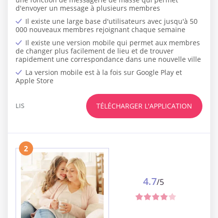
d'envoyer un message à plusieurs membres
Il existe une large base d'utilisateurs avec jusqu'à 50
000 nouveaux membres rejoignant chaque semaine
Il existe une version mobile qui permet aux membres
de changer plus facilement de lieu et de trouver
rapidement une correspondance dans une nouvelle ville
La version mobile est à la fois sur Google Play et
Apple Store
LIS
TÉLÉCHARGER L'APPLICATION
2
4.7
/5