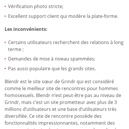
Vérification photo stricte;
Excellent support client qui modère la plate-forme.
Les inconvénients:
Certains utilisateurs recherchent des relations à long
terme ;
Demandes de mise à niveau spammées;
Pas aussi populaire que les grands sites.
Blendr est le site sœur de Grindr qui est considéré
comme le meilleur site de rencontres pour hommes
homosexuels. Blendr n’est peut-être pas au niveau de
Grindr, mais c’est un site prometteur avec plus de 3
millions d’utilisateurs et une base d’utilisateurs très
diversifiée. Ce site de rencontre possède des
fonctionnalités impressionnantes, notamment des