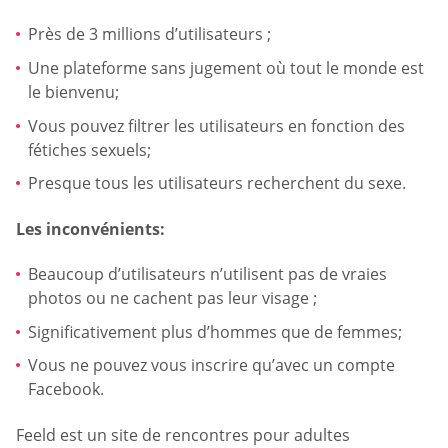
Près de 3 millions d’utilisateurs ;
Une plateforme sans jugement où tout le monde est
le bienvenu;
Vous pouvez filtrer les utilisateurs en fonction des
fétiches sexuels;
Presque tous les utilisateurs recherchent du sexe.
Les inconvénients:
Beaucoup d’utilisateurs n’utilisent pas de vraies
photos ou ne cachent pas leur visage ;
Significativement plus d’hommes que de femmes;
Vous ne pouvez vous inscrire qu’avec un compte
Facebook.
Feeld est un site de rencontres pour adultes