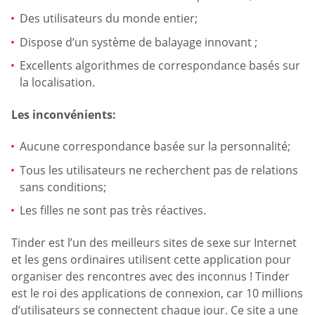
Des utilisateurs du monde entier;
Dispose d’un système de balayage innovant ;
Excellents algorithmes de correspondance basés sur
la localisation.
Les inconvénients:
Aucune correspondance basée sur la personnalité;
Tous les utilisateurs ne recherchent pas de relations
sans conditions;
Les filles ne sont pas très réactives.
Tinder est l’un des meilleurs sites de sexe sur Internet
et les gens ordinaires utilisent cette application pour
organiser des rencontres avec des inconnus ! Tinder
est le roi des applications de connexion, car 10 millions
d’utilisateurs se connectent chaque jour. Ce site a une