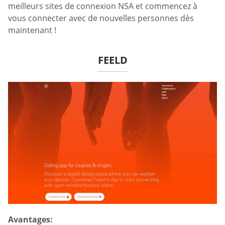
meilleurs sites de connexion NSA et commencez à
vous connecter avec de nouvelles personnes dès
maintenant !
FEELD
Avantages: