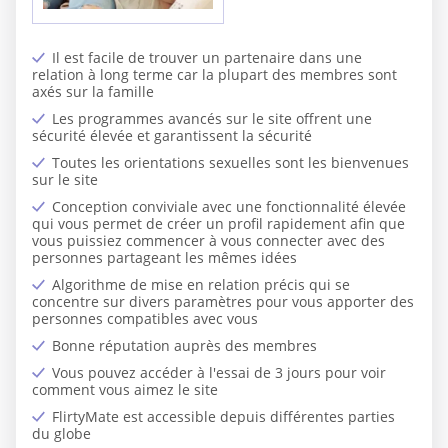
Il est facile de trouver un partenaire dans une
relation à long terme car la plupart des membres sont
axés sur la famille
Les programmes avancés sur le site offrent une
sécurité élevée et garantissent la sécurité
Toutes les orientations sexuelles sont les bienvenues
sur le site
Conception conviviale avec une fonctionnalité élevée
qui vous permet de créer un profil rapidement afin que
vous puissiez commencer à vous connecter avec des
personnes partageant les mêmes idées
Algorithme de mise en relation précis qui se
concentre sur divers paramètres pour vous apporter des
personnes compatibles avec vous
Bonne réputation auprès des membres
Vous pouvez accéder à l'essai de 3 jours pour voir
comment vous aimez le site
FlirtyMate est accessible depuis différentes parties
du globe