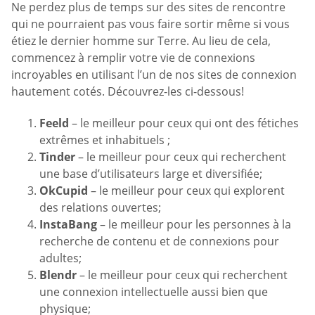
Ne perdez plus de temps sur des sites de rencontre
qui ne pourraient pas vous faire sortir même si vous
étiez le dernier homme sur Terre. Au lieu de cela,
commencez à remplir votre vie de connexions
incroyables en utilisant l’un de nos sites de connexion
hautement cotés. Découvrez-les ci-dessous!
Feeld
– le meilleur pour ceux qui ont des fétiches
extrêmes et inhabituels ;
Tinder
– le meilleur pour ceux qui recherchent
une base d’utilisateurs large et diversifiée;
OkCupid
– le meilleur pour ceux qui explorent
des relations ouvertes;
InstaBang
– le meilleur pour les personnes à la
recherche de contenu et de connexions pour
adultes;
Blendr
– le meilleur pour ceux qui recherchent
une connexion intellectuelle aussi bien que
physique;