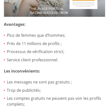
Avantages:
Plus de femmes que d’hommes;
Près de 11 millions de profils ;
Processus de vérification strict;
Service client professionnel.
Les inconvénients:
Les messages ne sont pas gratuits ;
Trop de publicités;
Les comptes gratuits ne peuvent pas voir les profils
complets;