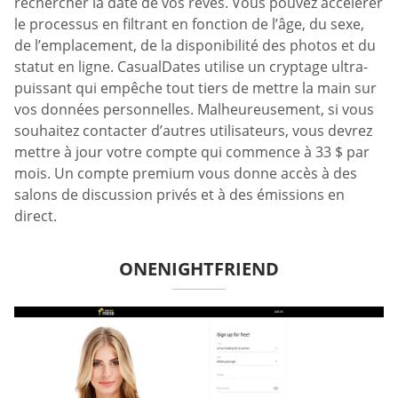
rechercher la date de vos rêves. Vous pouvez accélérer
le processus en filtrant en fonction de l’âge, du sexe,
de l’emplacement, de la disponibilité des photos et du
statut en ligne. CasualDates utilise un cryptage ultra-
puissant qui empêche tout tiers de mettre la main sur
vos données personnelles. Malheureusement, si vous
souhaitez contacter d’autres utilisateurs, vous devrez
mettre à jour votre compte qui commence à 33 $ par
mois. Un compte premium vous donne accès à des
salons de discussion privés et à des émissions en
direct.
ONENIGHTFRIEND