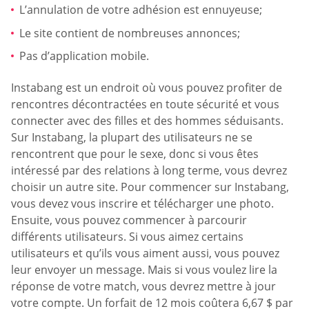
L’annulation de votre adhésion est ennuyeuse;
Le site contient de nombreuses annonces;
Pas d’application mobile.
Instabang est un endroit où vous pouvez profiter de
rencontres décontractées en toute sécurité et vous
connecter avec des filles et des hommes séduisants.
Sur Instabang, la plupart des utilisateurs ne se
rencontrent que pour le sexe, donc si vous êtes
intéressé par des relations à long terme, vous devrez
choisir un autre site. Pour commencer sur Instabang,
vous devez vous inscrire et télécharger une photo.
Ensuite, vous pouvez commencer à parcourir
différents utilisateurs. Si vous aimez certains
utilisateurs et qu’ils vous aiment aussi, vous pouvez
leur envoyer un message. Mais si vous voulez lire la
réponse de votre match, vous devrez mettre à jour
votre compte. Un forfait de 12 mois coûtera 6,67 $ par