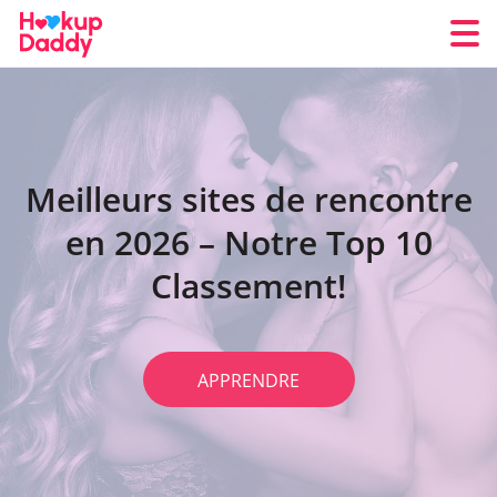
Meilleurs sites de rencontre
en 2026 – Notre Top 10
Classement!
APPRENDRE