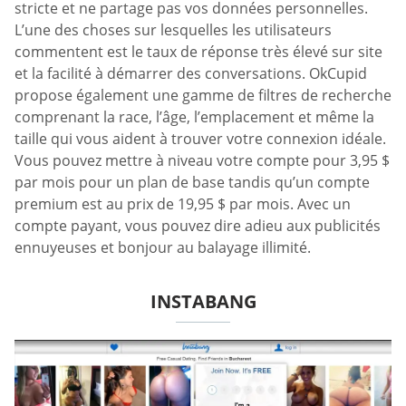
stricte et ne partage pas vos données personnelles.
L’une des choses sur lesquelles les utilisateurs
commentent est le taux de réponse très élevé sur site
et la facilité à démarrer des conversations. OkCupid
propose également une gamme de filtres de recherche
comprenant la race, l’âge, l’emplacement et même la
taille qui vous aident à trouver votre connexion idéale.
Vous pouvez mettre à niveau votre compte pour 3,95 $
par mois pour un plan de base tandis qu’un compte
premium est au prix de 19,95 $ par mois. Avec un
compte payant, vous pouvez dire adieu aux publicités
ennuyeuses et bonjour au balayage illimité.
INSTABANG