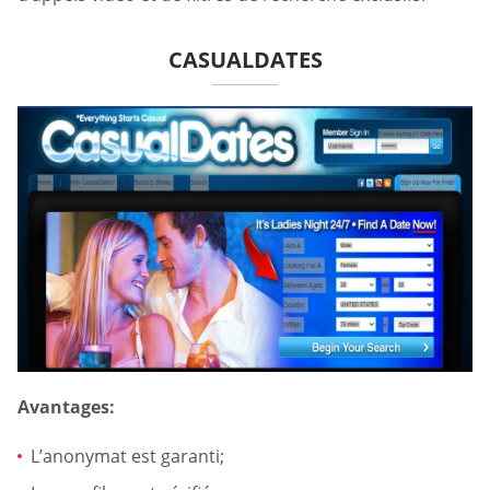
CASUALDATES
Avantages:
L’anonymat est garanti;