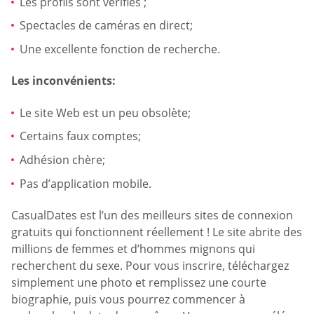
Les profils sont vérifiés ;
Spectacles de caméras en direct;
Une excellente fonction de recherche.
Les inconvénients:
Le site Web est un peu obsolète;
Certains faux comptes;
Adhésion chère;
Pas d’application mobile.
CasualDates est l’un des meilleurs sites de connexion
gratuits qui fonctionnent réellement ! Le site abrite des
millions de femmes et d’hommes mignons qui
recherchent du sexe. Pour vous inscrire, téléchargez
simplement une photo et remplissez une courte
biographie, puis vous pourrez commencer à