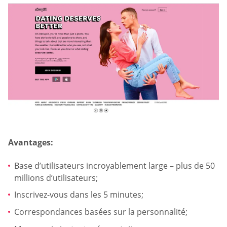
Avantages:
Base d’utilisateurs incroyablement large – plus de 50
millions d’utilisateurs;
Inscrivez-vous dans les 5 minutes;
Correspondances basées sur la personnalité;