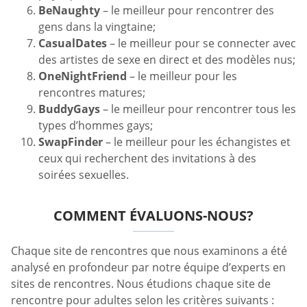
BeNaughty
– le meilleur pour rencontrer des
gens dans la vingtaine;
CasualDates
– le meilleur pour se connecter avec
des artistes de sexe en direct et des modèles nus;
OneNightFriend
– le meilleur pour les
rencontres matures;
BuddyGays
– le meilleur pour rencontrer tous les
types d’hommes gays;
SwapFinder
– le meilleur pour les échangistes et
ceux qui recherchent des invitations à des
soirées sexuelles.
COMMENT ÉVALUONS-NOUS?
Chaque site de rencontres que nous examinons a été
analysé en profondeur par notre équipe d’experts en
sites de rencontres. Nous étudions chaque site de
rencontre pour adultes selon les critères suivants :