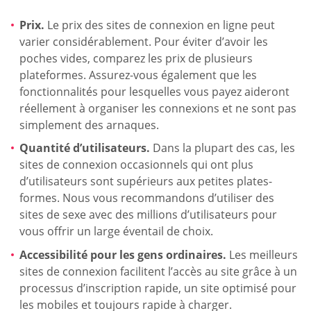
Prix.
Le prix des sites de connexion en ligne peut
varier considérablement. Pour éviter d’avoir les
poches vides, comparez les prix de plusieurs
plateformes. Assurez-vous également que les
fonctionnalités pour lesquelles vous payez aideront
réellement à organiser les connexions et ne sont pas
simplement des arnaques.
Quantité d’utilisateurs.
Dans la plupart des cas, les
sites de connexion occasionnels qui ont plus
d’utilisateurs sont supérieurs aux petites plates-
formes. Nous vous recommandons d’utiliser des
sites de sexe avec des millions d’utilisateurs pour
vous offrir un large éventail de choix.
Accessibilité pour les gens ordinaires.
Les meilleurs
sites de connexion facilitent l’accès au site grâce à un
processus d’inscription rapide, un site optimisé pour
les mobiles et toujours rapide à charger.