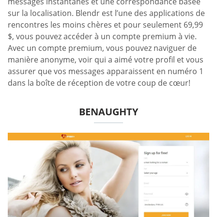
messages instantanés et une correspondance basée
sur la localisation. Blendr est l’une des applications de
rencontres les moins chères et pour seulement 69,99
$, vous pouvez accéder à un compte premium à vie.
Avec un compte premium, vous pouvez naviguer de
manière anonyme, voir qui a aimé votre profil et vous
assurer que vos messages apparaissent en numéro 1
dans la boîte de réception de votre coup de cœur!
BENAUGHTY