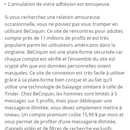
L’annulation de votre adhésion est ennuyeuse.
Si vous recherchez une relation amoureuse
occasionnelle, vous ne pouvez pas vous tromper en
utilisant BeCoquin. Ce site de rencontres pour adultes
compte près de 11 millions de profils et est très
populaire parmi les utilisateurs américains dans la
vingtaine. BeCoquin est une plate-forme sécurisée car
chaque compte est vérifié et l’ensemble du site est
crypté afin que vos données personnelles soient
masquées. Ce site de connexion est très facile à utiliser
grâce à sa plate-forme bien conçue et au fait qu’il
utilise une technologie de balayage similaire à celle de
Tinder. Chez BeCoquin, les hommes sont limités à 5
messages sur 5 profils, mais pour débloquer une
messagerie illimitée, vous devez simplement mettre à
niveau. Un compte premium coûte 15,99 $ par mois et
vous permet de profiter d’une messagerie illimitée,
d’appels vidéo et de filtres de recherche exclusifs.