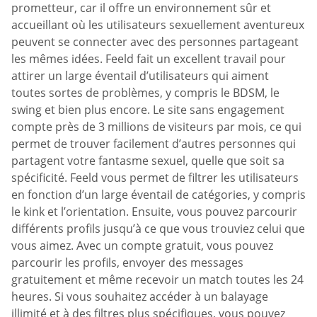
prometteur, car il offre un environnement sûr et
accueillant où les utilisateurs sexuellement aventureux
peuvent se connecter avec des personnes partageant
les mêmes idées. Feeld fait un excellent travail pour
attirer un large éventail d’utilisateurs qui aiment
toutes sortes de problèmes, y compris le BDSM, le
swing et bien plus encore. Le site sans engagement
compte près de 3 millions de visiteurs par mois, ce qui
permet de trouver facilement d’autres personnes qui
partagent votre fantasme sexuel, quelle que soit sa
spécificité. Feeld vous permet de filtrer les utilisateurs
en fonction d’un large éventail de catégories, y compris
le kink et l’orientation. Ensuite, vous pouvez parcourir
différents profils jusqu’à ce que vous trouviez celui que
vous aimez. Avec un compte gratuit, vous pouvez
parcourir les profils, envoyer des messages
gratuitement et même recevoir un match toutes les 24
heures. Si vous souhaitez accéder à un balayage
illimité et à des filtres plus spécifiques, vous pouvez