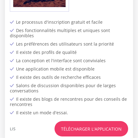
Le processus d'inscription gratuit et facile
Des fonctionnalités multiples et uniques sont
disponibles
Les préférences des utilisateurs sont la priorité
Il existe des profils de qualité
La conception et l'interface sont conviviales
Une application mobile est disponible
Il existe des outils de recherche efficaces
Salons de discussion disponibles pour de larges
conversations
Il existe des blogs de rencontres pour des conseils de
rencontres
Il existe un mode d'essai.
LIS
TÉLÉCHARGER L'APPLICATION