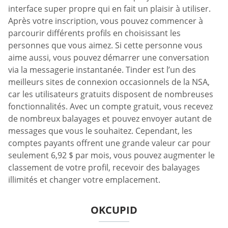
interface super propre qui en fait un plaisir à utiliser.
Après votre inscription, vous pouvez commencer à
parcourir différents profils en choisissant les
personnes que vous aimez. Si cette personne vous
aime aussi, vous pouvez démarrer une conversation
via la messagerie instantanée. Tinder est l’un des
meilleurs sites de connexion occasionnels de la NSA,
car les utilisateurs gratuits disposent de nombreuses
fonctionnalités. Avec un compte gratuit, vous recevez
de nombreux balayages et pouvez envoyer autant de
messages que vous le souhaitez. Cependant, les
comptes payants offrent une grande valeur car pour
seulement 6,92 $ par mois, vous pouvez augmenter le
classement de votre profil, recevoir des balayages
illimités et changer votre emplacement.
OKCUPID