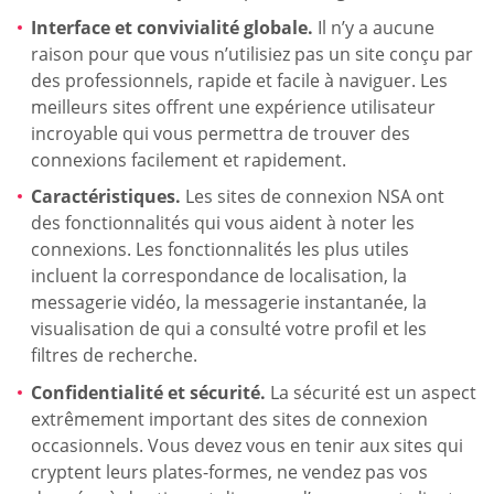
Interface et convivialité globale.
Il n’y a aucune
raison pour que vous n’utilisiez pas un site conçu par
des professionnels, rapide et facile à naviguer. Les
meilleurs sites offrent une expérience utilisateur
incroyable qui vous permettra de trouver des
connexions facilement et rapidement.
Caractéristiques.
Les sites de connexion NSA ont
des fonctionnalités qui vous aident à noter les
connexions. Les fonctionnalités les plus utiles
incluent la correspondance de localisation, la
messagerie vidéo, la messagerie instantanée, la
visualisation de qui a consulté votre profil et les
filtres de recherche.
Confidentialité et sécurité.
La sécurité est un aspect
extrêmement important des sites de connexion
occasionnels. Vous devez vous en tenir aux sites qui
cryptent leurs plates-formes, ne vendez pas vos