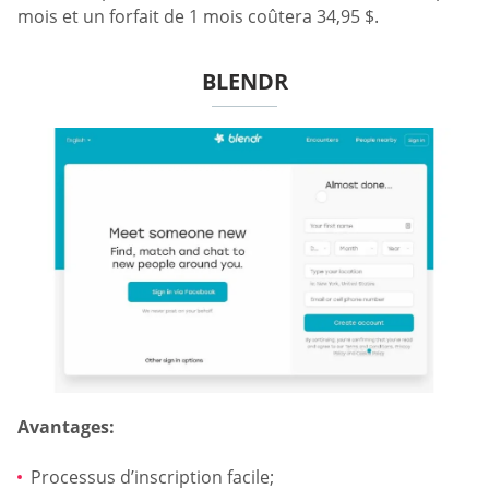
mois et un forfait de 1 mois coûtera 34,95 $.
BLENDR
Avantages:
Processus d’inscription facile;