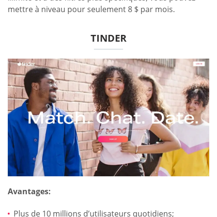
mettre à niveau pour seulement 8 $ par mois.
TINDER
Avantages:
Plus de 10 millions d’utilisateurs quotidiens;