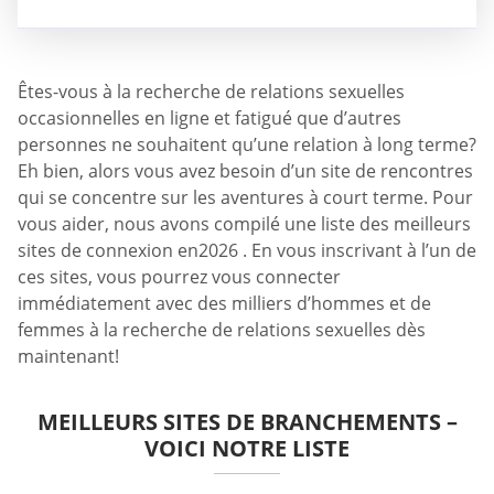
Êtes-vous à la recherche de relations sexuelles
occasionnelles en ligne et fatigué que d’autres
personnes ne souhaitent qu’une relation à long terme?
Eh bien, alors vous avez besoin d’un site de rencontres
qui se concentre sur les aventures à court terme. Pour
vous aider, nous avons compilé une liste des meilleurs
sites de connexion en2026 . En vous inscrivant à l’un de
ces sites, vous pourrez vous connecter
immédiatement avec des milliers d’hommes et de
femmes à la recherche de relations sexuelles dès
maintenant!
MEILLEURS SITES DE BRANCHEMENTS –
VOICI NOTRE LISTE