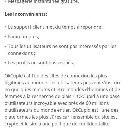
Messagerie instantanée gratuite.
Les inconvénients:
Le support client met du temps à répondre ;
Faux comptes;
Tous les utilisateurs ne sont pas intéressés par les
connexions ;
Les profils ne sont pas vérifiés.
OkCupid est l’un des sites de connexion les plus
légitimes au monde. Les utilisateurs peuvent s’inscrire
en quelques minutes et être inondés d’hommes et de
femmes à la recherche de plaisir. OkCupid a une base
d’utilisateurs incroyable avec près de 60 millions
d’utilisateurs du monde entier. OkCupid est l’une des
plateformes les plus sûres car l’ensemble du site est
crypté et le site a une politique de confidentialité