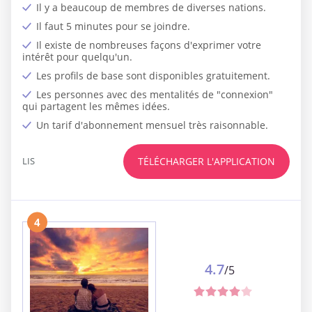
Il y a beaucoup de membres de diverses nations.
Il faut 5 minutes pour se joindre.
Il existe de nombreuses façons d'exprimer votre
intérêt pour quelqu'un.
Les profils de base sont disponibles gratuitement.
Les personnes avec des mentalités de "connexion"
qui partagent les mêmes idées.
Un tarif d'abonnement mensuel très raisonnable.
LIS
TÉLÉCHARGER L'APPLICATION
4
4.7
/5