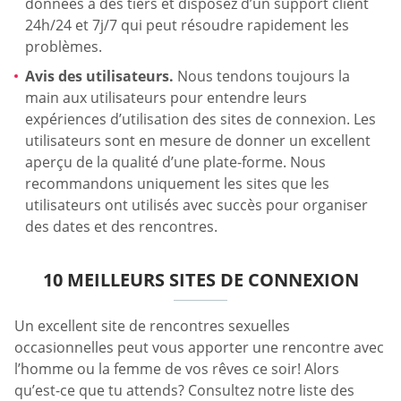
données à des tiers et disposez d’un support client
24h/24 et 7j/7 qui peut résoudre rapidement les
problèmes.
Avis des utilisateurs.
Nous tendons toujours la
main aux utilisateurs pour entendre leurs
expériences d’utilisation des sites de connexion. Les
utilisateurs sont en mesure de donner un excellent
aperçu de la qualité d’une plate-forme. Nous
recommandons uniquement les sites que les
utilisateurs ont utilisés avec succès pour organiser
des dates et des rencontres.
10 MEILLEURS SITES DE CONNEXION
Un excellent site de rencontres sexuelles
occasionnelles peut vous apporter une rencontre avec
l’homme ou la femme de vos rêves ce soir! Alors
qu’est-ce que tu attends? Consultez notre liste des