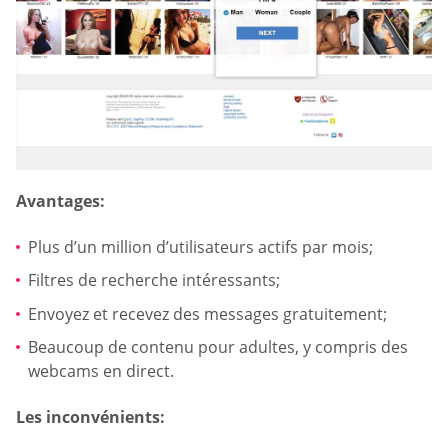
Avantages:
Plus d’un million d’utilisateurs actifs par mois;
Filtres de recherche intéressants;
Envoyez et recevez des messages gratuitement;
Beaucoup de contenu pour adultes, y compris des
webcams en direct.
Les inconvénients: