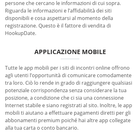
persone che cercano le informazioni di cui sopra.
Riguarda le informazioni e l’affidabilità dei siti
disponibili e cosa aspettarsi al momento della
registrazione. Questo è il fattore di vendita di
HookupDate.
APPLICAZIONE MOBILE
Tutte le app mobili per i siti di incontri online offrono
agli utenti l’opportunità di comunicare comodamente
tra loro. Ciò lo rende in grado di raggiungere qualsiasi
potenziale corrispondenza senza considerare la tua
posizione, a condizione che ci sia una connessione
Internet stabile e siano registrati al sito. Inoltre, le app
mobili ti aiutano a effettuare pagamenti diretti per gli
abbonamenti premium poiché hai altre app collegate
alla tua carta o conto bancario.