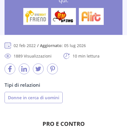
qui:
02 feb 2022
Aggiornato:
05 lug 2026
1889 Visualizzazioni
10 min lettura
Tipi di relazioni
Donne in cerca di uomini
PRO E CONTRO