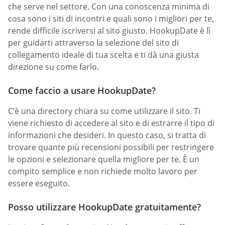
che serve nel settore. Con una conoscenza minima di
cosa sono i siti di incontri e quali sono i migliori per te,
rende difficile iscriversi al sito giusto. HookupDate è lì
per guidarti attraverso la selezione del sito di
collegamento ideale di tua scelta e ti dà una giusta
direzione su come farlo.
Come faccio a usare HookupDate?
C’è una directory chiara su come utilizzare il sito. Ti
viene richiesto di accedere al sito e di estrarre il tipo di
informazioni che desideri. In questo caso, si tratta di
trovare quante più recensioni possibili per restringere
le opzioni e selezionare quella migliore per te. È un
compito semplice e non richiede molto lavoro per
essere eseguito.
Posso utilizzare HookupDate gratuitamente?