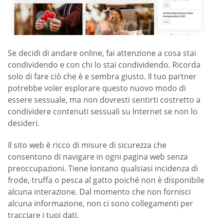
Se decidi di andare online, fai attenzione a cosa stai
condividendo e con chi lo stai condividendo. Ricorda
solo di fare ciò che è e sembra giusto. Il tuo partner
potrebbe voler esplorare questo nuovo modo di
essere sessuale, ma non dovresti sentirti costretto a
condividere contenuti sessuali su Internet se non lo
desideri.
Il sito web è ricco di misure di sicurezza che
consentono di navigare in ogni pagina web senza
preoccupazioni. Tiene lontano qualsiasi incidenza di
frode, truffa o pesca al gatto poiché non è disponibile
alcuna interazione. Dal momento che non fornisci
alcuna informazione, non ci sono collegamenti per
tracciare i tuoi dati.