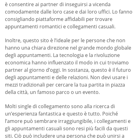
è consentire ai partner di inseguirsi a vicenda
comodamente dalle loro case e dai loro uffici. Lo fanno
consigliando piattaforme affidabili per trovare
appuntamenti romantici e collegamenti casuali.
Inoltre, questo sito è l’ideale per le persone che non
hanno una chiara direzione nel grande mondo globale
degli appuntamenti. La tecnologia e la rivoluzione
economica hanno influenzato il modo in cui troviamo
partner al giorno d’oggi. In sostanza, questo è il futuro
degli appuntamenti e delle relazioni. Non devi usare i
mezzi tradizionali per cercare la tua partita in piazza
della città, un famoso parco o un evento.
Molti single di collegamento sono alla ricerca di
un’esperienza fantastica e questo è tutto. Poiché
l’amore può sembrare irraggiungibile, i collegamenti e
gli appuntamenti casuali sono resi più facili da questi
siti. Ciò può includere una persona che può unirsi a