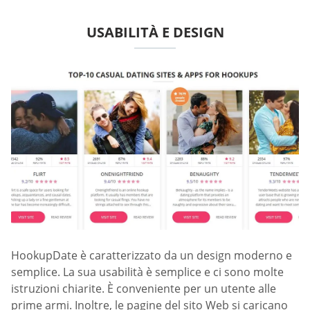
USABILITÀ E DESIGN
HookupDate è caratterizzato da un design moderno e
semplice. La sua usabilità è semplice e ci sono molte
istruzioni chiarite. È conveniente per un utente alle
prime armi. Inoltre, le pagine del sito Web si caricano