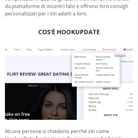
da piattaforme di incontri falsi e offrono loro consigli
personalizzati per i siti adatti a loro.
COS’È HOOKUPDATE
Alcune persone si chiedono perché siti come