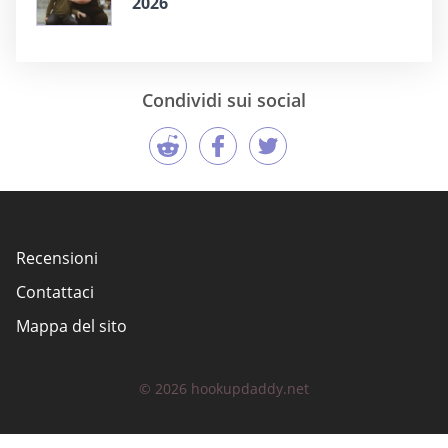
2026
Condividi sui social
Recensioni
Contattaci
Mappa del sito
© 2026 hookupdaddy.net