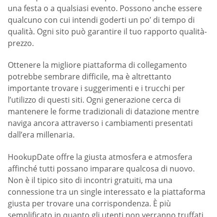
una festa o a qualsiasi evento. Possono anche essere
qualcuno con cui intendi goderti un po’ di tempo di
qualità. Ogni sito può garantire il tuo rapporto qualità-
prezzo.
Ottenere la migliore piattaforma di collegamento
potrebbe sembrare difficile, ma è altrettanto
importante trovare i suggerimenti e i trucchi per
l’utilizzo di questi siti. Ogni generazione cerca di
mantenere le forme tradizionali di datazione mentre
naviga ancora attraverso i cambiamenti presentati
dall’era millenaria.
HookupDate offre la giusta atmosfera e atmosfera
affinché tutti possano imparare qualcosa di nuovo.
Non è il tipico sito di incontri gratuiti, ma una
connessione tra un single interessato e la piattaforma
giusta per trovare una corrispondenza. È più
semplificato in quanto gli utenti non verranno truffati