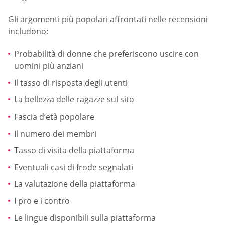
Gli argomenti più popolari affrontati nelle recensioni
includono;
Probabilità di donne che preferiscono uscire con
uomini più anziani
Il tasso di risposta degli utenti
La bellezza delle ragazze sul sito
Fascia d’età popolare
Il numero dei membri
Tasso di visita della piattaforma
Eventuali casi di frode segnalati
La valutazione della piattaforma
I pro e i contro
Le lingue disponibili sulla piattaforma