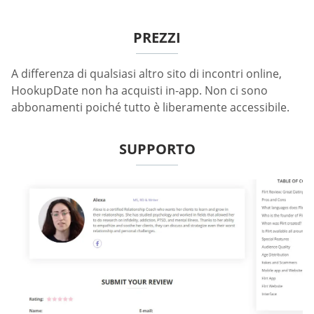
PREZZI
A differenza di qualsiasi altro sito di incontri online,
HookupDate non ha acquisti in-app. Non ci sono
abbonamenti poiché tutto è liberamente accessibile.
SUPPORTO