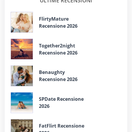
ULTIME RECENSIONI
FlirtyMature
Recensione 2026
Together2night
Recensione 2026
Benaughty
Recensione 2026
SPDate Recensione
2026
FatFlirt Recensione