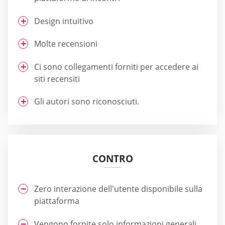
Design intuitivo
Molte recensioni
Ci sono collegamenti forniti per accedere ai
siti recensiti
Gli autori sono riconosciuti.
CONTRO
Zero interazione dell'utente disponibile sulla
piattaforma
Vengono fornite solo informazioni generali