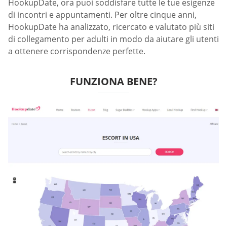
HookupDate, ora puoi soddisfare tutte le tue esigenze
di incontri e appuntamenti. Per oltre cinque anni,
HookupDate ha analizzato, ricercato e valutato più siti
di collegamento per adulti in modo da aiutare gli utenti
a ottenere corrispondenze perfette.
FUNZIONA BENE?