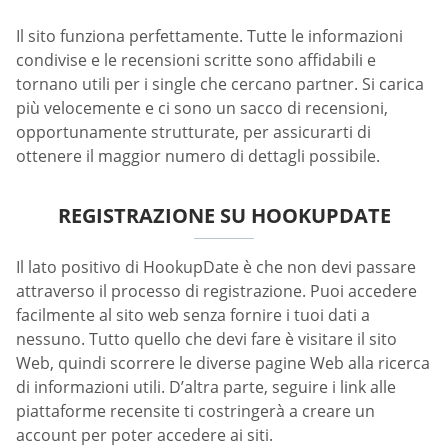
Il sito funziona perfettamente. Tutte le informazioni
condivise e le recensioni scritte sono affidabili e
tornano utili per i single che cercano partner. Si carica
più velocemente e ci sono un sacco di recensioni,
opportunamente strutturate, per assicurarti di
ottenere il maggior numero di dettagli possibile.
REGISTRAZIONE SU HOOKUPDATE
Il lato positivo di HookupDate è che non devi passare
attraverso il processo di registrazione. Puoi accedere
facilmente al sito web senza fornire i tuoi dati a
nessuno. Tutto quello che devi fare è visitare il sito
Web, quindi scorrere le diverse pagine Web alla ricerca
di informazioni utili. D’altra parte, seguire i link alle
piattaforme recensite ti costringerà a creare un
account per poter accedere ai siti.