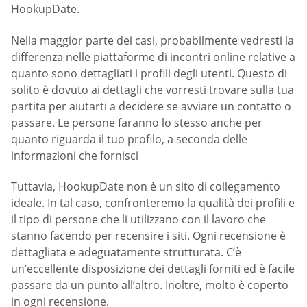
HookupDate.
Nella maggior parte dei casi, probabilmente vedresti la
differenza nelle piattaforme di incontri online relative a
quanto sono dettagliati i profili degli utenti. Questo di
solito è dovuto ai dettagli che vorresti trovare sulla tua
partita per aiutarti a decidere se avviare un contatto o
passare. Le persone faranno lo stesso anche per
quanto riguarda il tuo profilo, a seconda delle
informazioni che fornisci
Tuttavia, HookupDate non è un sito di collegamento
ideale. In tal caso, confronteremo la qualità dei profili e
il tipo di persone che li utilizzano con il lavoro che
stanno facendo per recensire i siti. Ogni recensione è
dettagliata e adeguatamente strutturata. C’è
un’eccellente disposizione dei dettagli forniti ed è facile
passare da un punto all’altro. Inoltre, molto è coperto
in ogni recensione.