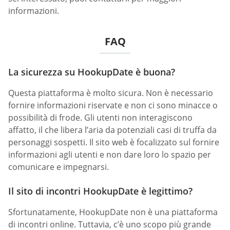
informazioni.
FAQ
La sicurezza su HookupDate è buona?
Questa piattaforma è molto sicura. Non è necessario
fornire informazioni riservate e non ci sono minacce o
possibilità di frode. Gli utenti non interagiscono
affatto, il che libera l’aria da potenziali casi di truffa da
personaggi sospetti. Il sito web è focalizzato sul fornire
informazioni agli utenti e non dare loro lo spazio per
comunicare e impegnarsi.
Il sito di incontri HookupDate è legittimo?
Sfortunatamente, HookupDate non è una piattaforma
di incontri online. Tuttavia, c’è uno scopo più grande