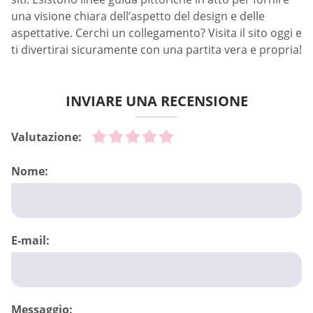
una visione chiara dell’aspetto del design e delle
aspettative. Cerchi un collegamento? Visita il sito oggi e
ti divertirai sicuramente con una partita vera e propria!
INVIARE UNA RECENSIONE
Valutazione:
Nome:
E-mail:
Messaggio: