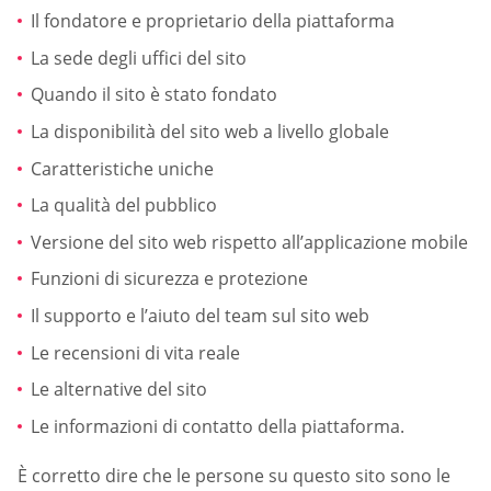
Il fondatore e proprietario della piattaforma
La sede degli uffici del sito
Quando il sito è stato fondato
La disponibilità del sito web a livello globale
Caratteristiche uniche
La qualità del pubblico
Versione del sito web rispetto all’applicazione mobile
Funzioni di sicurezza e protezione
Il supporto e l’aiuto del team sul sito web
Le recensioni di vita reale
Le alternative del sito
Le informazioni di contatto della piattaforma.
È corretto dire che le persone su questo sito sono le