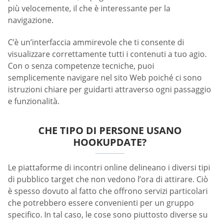
più velocemente, il che è interessante per la
navigazione.
C’è un’interfaccia ammirevole che ti consente di
visualizzare correttamente tutti i contenuti a tuo agio.
Con o senza competenze tecniche, puoi
semplicemente navigare nel sito Web poiché ci sono
istruzioni chiare per guidarti attraverso ogni passaggio
e funzionalità.
CHE TIPO DI PERSONE USANO
HOOKUPDATE?
Le piattaforme di incontri online delineano i diversi tipi
di pubblico target che non vedono l’ora di attirare. Ciò
è spesso dovuto al fatto che offrono servizi particolari
che potrebbero essere convenienti per un gruppo
specifico. In tal caso, le cose sono piuttosto diverse su