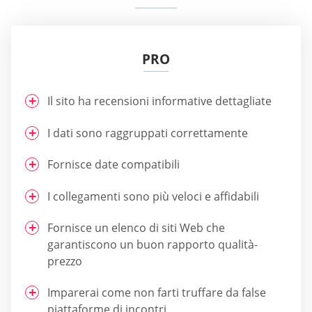
PRO
Il sito ha recensioni informative dettagliate
I dati sono raggruppati correttamente
Fornisce date compatibili
I collegamenti sono più veloci e affidabili
Fornisce un elenco di siti Web che
garantiscono un buon rapporto qualità-
prezzo
Imparerai come non farti truffare da false
piattaforme di incontri