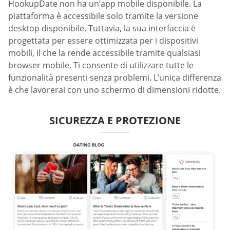
HookupDate non ha un’app mobile disponibile. La
piattaforma è accessibile solo tramite la versione
desktop disponibile. Tuttavia, la sua interfaccia è
progettata per essere ottimizzata per i dispositivi
mobili, il che la rende accessibile tramite qualsiasi
browser mobile. Ti consente di utilizzare tutte le
funzionalità presenti senza problemi. L’unica differenza
è che lavorerai con uno schermo di dimensioni ridotte.
SICUREZZA E PROTEZIONE