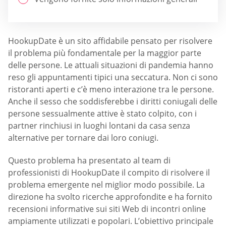
HookupDate è un sito affidabile pensato per risolvere
il problema più fondamentale per la maggior parte
delle persone. Le attuali situazioni di pandemia hanno
reso gli appuntamenti tipici una seccatura. Non ci sono
ristoranti aperti e c’è meno interazione tra le persone.
Anche il sesso che soddisferebbe i diritti coniugali delle
persone sessualmente attive è stato colpito, con i
partner rinchiusi in luoghi lontani da casa senza
alternative per tornare dai loro coniugi.
Questo problema ha presentato al team di
professionisti di HookupDate il compito di risolvere il
problema emergente nel miglior modo possibile. La
direzione ha svolto ricerche approfondite e ha fornito
recensioni informative sui siti Web di incontri online
ampiamente utilizzati e popolari. L’obiettivo principale