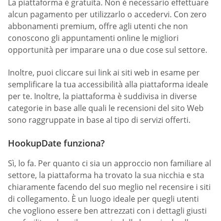
La piattaforma è gratuita. Non è necessario effettuare
alcun pagamento per utilizzarlo o accedervi. Con zero
abbonamenti premium, offre agli utenti che non
conoscono gli appuntamenti online le migliori
opportunità per imparare una o due cose sul settore.
Inoltre, puoi cliccare sui link ai siti web in esame per
semplificare la tua accessibilità alla piattaforma ideale
per te. Inoltre, la piattaforma è suddivisa in diverse
categorie in base alle quali le recensioni del sito Web
sono raggruppate in base al tipo di servizi offerti.
HookupDate funziona?
Sì, lo fa. Per quanto ci sia un approccio non familiare al
settore, la piattaforma ha trovato la sua nicchia e sta
chiaramente facendo del suo meglio nel recensire i siti
di collegamento. È un luogo ideale per quegli utenti
che vogliono essere ben attrezzati con i dettagli giusti