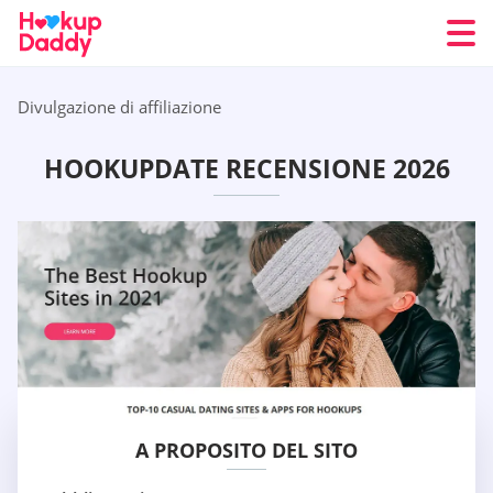
Divulgazione di affiliazione
HOOKUPDATE RECENSIONE 2026
A PROPOSITO DEL SITO