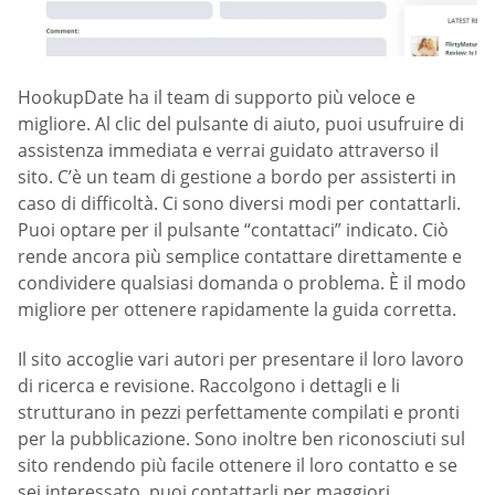
HookupDate ha il team di supporto più veloce e
migliore. Al clic del pulsante di aiuto, puoi usufruire di
assistenza immediata e verrai guidato attraverso il
sito. C’è un team di gestione a bordo per assisterti in
caso di difficoltà. Ci sono diversi modi per contattarli.
Puoi optare per il pulsante “contattaci” indicato. Ciò
rende ancora più semplice contattare direttamente e
condividere qualsiasi domanda o problema. È il modo
migliore per ottenere rapidamente la guida corretta.
Il sito accoglie vari autori per presentare il loro lavoro
di ricerca e revisione. Raccolgono i dettagli e li
strutturano in pezzi perfettamente compilati e pronti
per la pubblicazione. Sono inoltre ben riconosciuti sul
sito rendendo più facile ottenere il loro contatto e se
sei interessato, puoi contattarli per maggiori