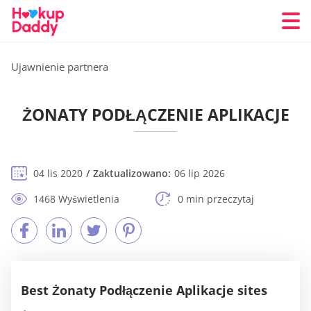
Ujawnienie partnera
ŻONATY PODŁĄCZENIE APLIKACJE
04 lis 2020
Zaktualizowano:
06 lip 2026
1468 Wyświetlenia
0 min przeczytaj
Best Żonaty Podłączenie Aplikacje sites