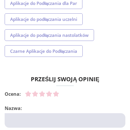
Aplikacje do Podłączania dla Par
Aplikacje do podłączania uczelni
Aplikacje do podłączania nastolatków
Czarne Aplikacje do Podłączania
PRZEŚLIJ SWOJĄ OPINIĘ
Ocena:
Nazwa: