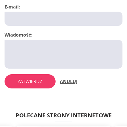
E-mail:
Wiadomość:
ZATWIERDŹ
ANULUJ
POLECANE STRONY INTERNETOWE