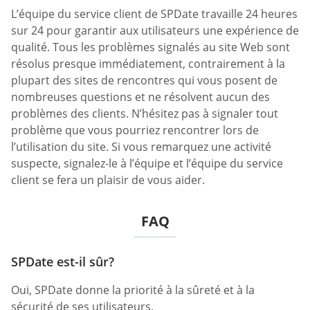
L’équipe du service client de SPDate travaille 24 heures
sur 24 pour garantir aux utilisateurs une expérience de
qualité. Tous les problèmes signalés au site Web sont
résolus presque immédiatement, contrairement à la
plupart des sites de rencontres qui vous posent de
nombreuses questions et ne résolvent aucun des
problèmes des clients. N’hésitez pas à signaler tout
problème que vous pourriez rencontrer lors de
l’utilisation du site. Si vous remarquez une activité
suspecte, signalez-le à l’équipe et l’équipe du service
client se fera un plaisir de vous aider.
FAQ
SPDate est-il sûr?
Oui, SPDate donne la priorité à la sûreté et à la
sécurité de ses utilisateurs.