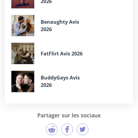
2026
Benaughty Avis
2026
FatFlirt Avis 2026
BuddyGays Avis
2026
Partager sur les sociaux