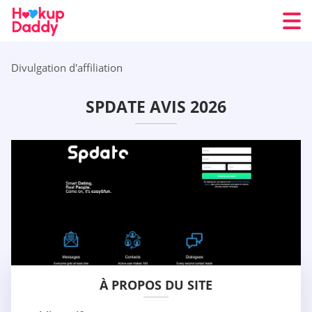
Divulgation d'affiliation
SPDATE AVIS 2026
À PROPOS DU SITE