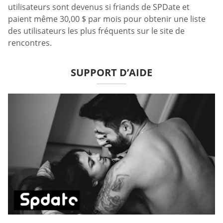
utilisateurs sont devenus si friands de SPDate et
paient même 30,00 $ par mois pour obtenir une liste
des utilisateurs les plus fréquents sur le site de
rencontres.
SUPPORT D’AIDE