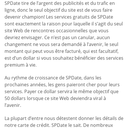
SPDate tire de l’argent des publicités et du trafic en
ligne, donc le seul objectif du site est de vous faire
devenir champion! Les services gratuits de SPDate
sont exactement la raison pour laquelle il s’agit du seul
site Web de rencontres occasionnelles que vous
devriez envisager. Ce n’est pas un canular, aucun
changement ne vous sera demandé à l’avenir, le seul
montant qui peut vous être facturé, qui est facultatif,
est d’un dollar si vous souhaitez bénéficier des services
premium à vie.
Au rythme de croissance de SPDate, dans les
prochaines années, les gens paieront cher pour leurs
services. Payer ce dollar servira le même objectif que
50 dollars lorsque ce site Web deviendra viral à
l’avenir.
La plupart d’entre nous détestent donner les détails de
notre carte de crédit. SPDate le sait. De nombreux