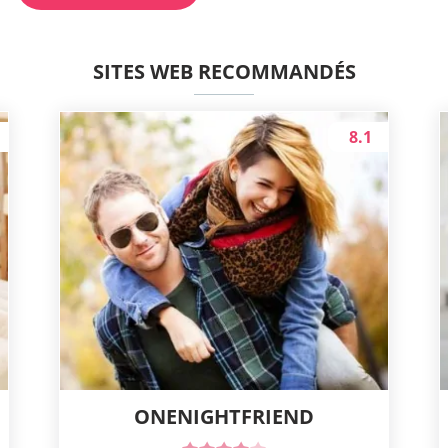
SITES WEB RECOMMANDÉS
8.1
ONENIGHTFRIEND