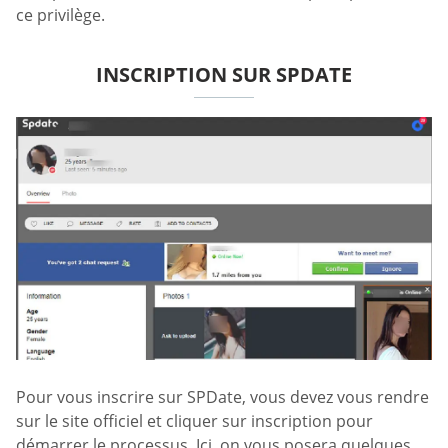
ce privilège.
INSCRIPTION SUR SPDATE
Pour vous inscrire sur SPDate, vous devez vous rendre
sur le site officiel et cliquer sur inscription pour
démarrer le processus. Ici, on vous posera quelques