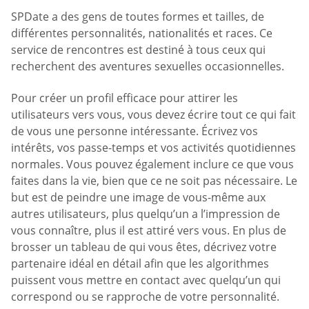
SPDate a des gens de toutes formes et tailles, de
différentes personnalités, nationalités et races. Ce
service de rencontres est destiné à tous ceux qui
recherchent des aventures sexuelles occasionnelles.
Pour créer un profil efficace pour attirer les
utilisateurs vers vous, vous devez écrire tout ce qui fait
de vous une personne intéressante. Écrivez vos
intérêts, vos passe-temps et vos activités quotidiennes
normales. Vous pouvez également inclure ce que vous
faites dans la vie, bien que ce ne soit pas nécessaire. Le
but est de peindre une image de vous-même aux
autres utilisateurs, plus quelqu’un a l’impression de
vous connaître, plus il est attiré vers vous. En plus de
brosser un tableau de qui vous êtes, décrivez votre
partenaire idéal en détail afin que les algorithmes
puissent vous mettre en contact avec quelqu’un qui
correspond ou se rapproche de votre personnalité.