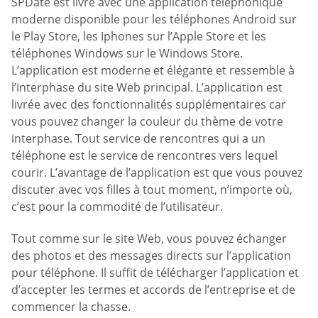
SPDate est livré avec une application téléphonique
moderne disponible pour les téléphones Android sur
le Play Store, les Iphones sur l’Apple Store et les
téléphones Windows sur le Windows Store.
L’application est moderne et élégante et ressemble à
l’interphase du site Web principal. L’application est
livrée avec des fonctionnalités supplémentaires car
vous pouvez changer la couleur du thème de votre
interphase. Tout service de rencontres qui a un
téléphone est le service de rencontres vers lequel
courir. L’avantage de l’application est que vous pouvez
discuter avec vos filles à tout moment, n’importe où,
c’est pour la commodité de l’utilisateur.
Tout comme sur le site Web, vous pouvez échanger
des photos et des messages directs sur l’application
pour téléphone. Il suffit de télécharger l’application et
d’accepter les termes et accords de l’entreprise et de
commencer la chasse.