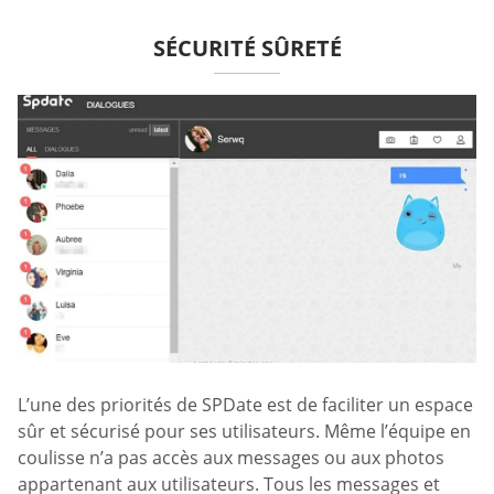
SÉCURITÉ SÛRETÉ
L’une des priorités de SPDate est de faciliter un espace
sûr et sécurisé pour ses utilisateurs. Même l’équipe en
coulisse n’a pas accès aux messages ou aux photos
appartenant aux utilisateurs. Tous les messages et