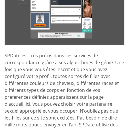
SPDate est très précis dans ses services de
correspondance grâce à ses algorithmes de génie. Une
fois que vous vous êtes inscrit et que vous avez
configuré votre profil, toutes sortes de filles avec
différentes couleurs de cheveux, différentes races et
différents types de corps en fonction de vos
préférences définies apparaissent sur la page
d’accueil. Ici, vous pouvez choisir votre partenaire
sexuel approprié et vous occuper. N’oubliez pas que
les filles sur ce site sont excitées. Pas besoin de dire
mille mots pour s’envoyer en l’air. SPDate utilise des