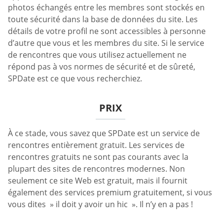
photos échangés entre les membres sont stockés en
toute sécurité dans la base de données du site. Les
détails de votre profil ne sont accessibles à personne
d’autre que vous et les membres du site. Si le service
de rencontres que vous utilisez actuellement ne
répond pas à vos normes de sécurité et de sûreté,
SPDate est ce que vous recherchiez.
PRIX
À ce stade, vous savez que SPDate est un service de
rencontres entièrement gratuit. Les services de
rencontres gratuits ne sont pas courants avec la
plupart des sites de rencontres modernes. Non
seulement ce site Web est gratuit, mais il fournit
également des services premium gratuitement, si vous
vous dites » il doit y avoir un hic ». Il n’y en a pas !