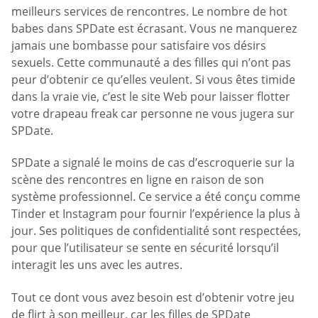
meilleurs services de rencontres. Le nombre de hot
babes dans SPDate est écrasant. Vous ne manquerez
jamais une bombasse pour satisfaire vos désirs
sexuels. Cette communauté a des filles qui n’ont pas
peur d’obtenir ce qu’elles veulent. Si vous êtes timide
dans la vraie vie, c’est le site Web pour laisser flotter
votre drapeau freak car personne ne vous jugera sur
SPDate.
SPDate a signalé le moins de cas d’escroquerie sur la
scène des rencontres en ligne en raison de son
système professionnel. Ce service a été conçu comme
Tinder et Instagram pour fournir l’expérience la plus à
jour. Ses politiques de confidentialité sont respectées,
pour que l’utilisateur se sente en sécurité lorsqu’il
interagit les uns avec les autres.
Tout ce dont vous avez besoin est d’obtenir votre jeu
de flirt à son meilleur, car les filles de SPDate