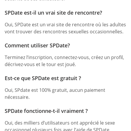
SPDate est-il un vrai site de rencontre?
Oui, SPDate est un vrai site de rencontre où les adultes
vont trouver des rencontres sexuelles occasionnelles.
Comment utiliser SPDate?
Terminez l’inscription, connectez-vous, créez un profil,
décrivez-vous et le tour est joué.
Est-ce que SPDate est gratuit ?
Oui, SPdate est 100% gratuit, aucun paiement
nécessaire.
SPDate fonctionne-t-il vraiment ?
Oui, des milliers d’utilisateurs ont apprécié le sexe
occasionnel plusieurs fois avec l’aide de SPDate.