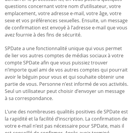
questions concernant votre nom d’utilisateur, votre
emplacement, votre adresse e-mail, votre âge, votre
sexe et vos préférences sexuelles. Ensuite, un message
de confirmation est envoyé à l’adresse e-mail que vous
avez fournie à des fins de sécurité.
SPDate a une fonctionnalité unique qui vous permet
de lier vos autres comptes de médias sociaux à votre
compte SPDate afin que vous puissiez trouver
n’importe quel ami de vos autres comptes qui pourrait
avoir le béguin pour vous et qui souhaite obtenir une
partie de vous. Personne n’est informé de vos activités.
Seul un utilisateur peut choisir d’envoyer un message
à sa correspondance.
L’une des nombreuses qualités positives de SPDate est
la rapidité et la facilité d’inscription. La confirmation de
votre e-mail n’est pas nécessaire pour SPDate, mais il