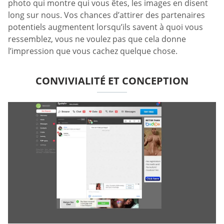
photo qui montre qui vous êtes, les images en disent
long sur nous. Vos chances d’attirer des partenaires
potentiels augmentent lorsqu’ils savent à quoi vous
ressemblez, vous ne voulez pas que cela donne
l’impression que vous cachez quelque chose.
CONVIVIALITÉ ET CONCEPTION