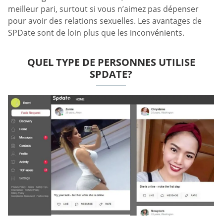
meilleur pari, surtout si vous n’aimez pas dépenser
pour avoir des relations sexuelles. Les avantages de
SPDate sont de loin plus que les inconvénients.
QUEL TYPE DE PERSONNES UTILISE
SPDATE?