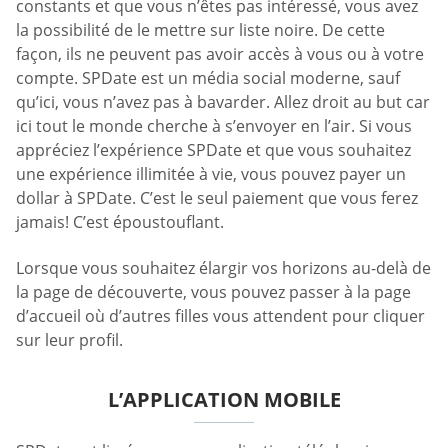
constants et que vous n’êtes pas intéressé, vous avez
la possibilité de le mettre sur liste noire. De cette
façon, ils ne peuvent pas avoir accès à vous ou à votre
compte. SPDate est un média social moderne, sauf
qu’ici, vous n’avez pas à bavarder. Allez droit au but car
ici tout le monde cherche à s’envoyer en l’air. Si vous
appréciez l’expérience SPDate et que vous souhaitez
une expérience illimitée à vie, vous pouvez payer un
dollar à SPDate. C’est le seul paiement que vous ferez
jamais! C’est époustouflant.
Lorsque vous souhaitez élargir vos horizons au-delà de
la page de découverte, vous pouvez passer à la page
d’accueil où d’autres filles vous attendent pour cliquer
sur leur profil.
L’APPLICATION MOBILE