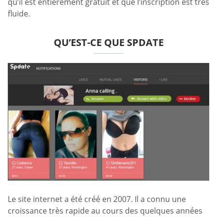
qu’il est entièrement gratuit et que l’inscription est très
fluide.
QU’EST-CE QUE SPDATE
Le site internet a été créé en 2007. Il a connu une
croissance très rapide au cours des quelques années