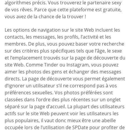
algorithmes précis. Vous trouverez le partenaire sexy
de vos rêves. Parce que cette plateforme est gratuite,
vous avez de la chance de la trouver !
Les options de navigation sur le site Web incluent les
contacts, les messages, les profils, l’activité et les
membres. De plus, vous pouvez baser votre recherche
sur des critères plus spécifiques tels que l’âge, le sexe
et l’emplacement trouvés sur la page de découverte du
site Web. Comme Tinder ou Instagram, vous pouvez
aimer les photos des gens et échanger des messages
directs. La page de découverte vous permet également
d’ignorer un utilisateur s’il ne correspond pas à vos
préférences sexuelles. Vos photos préférées sont
classées dans l’ordre des plus récentes sur un onglet
séparé sur la page d’accueil. La plupart des utilisateurs
actifs sur le site Web peuvent voir les utilisateurs les
plus populaires, il vaut donc mieux être une abeille
occupée lors de l’utilisation de SPDate pour profiter de