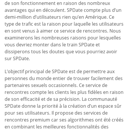
de son fonctionnement en raison des nombreux
avantages qui en découlent. SPDate compte plus d’un
demi-million d’utilisateurs rien qu’en Amérique. Ce
type de trafic est la raison pour laquelle les utilisateurs
en sont venus à aimer ce service de rencontres. Nous
examinerons les nombreuses raisons pour lesquelles
vous devriez monter dans le train SPDate et
dissiperons tous les doutes que vous pourriez avoir
sur SPDate.
L’objectif principal de SPDate est de permettre aux
personnes du monde entier de trouver facilement des
partenaires sexuels occasionnels. Ce service de
rencontres compte les clients les plus fidèles en raison
de son efficacité et de sa précision. La communauté
SPDate donne la priorité à la création d’un espace sûr
pour ses utilisateurs. Il propose des services de
rencontres premium car ses algorithmes ont été créés
en combinant les meilleures fonctionnalités des