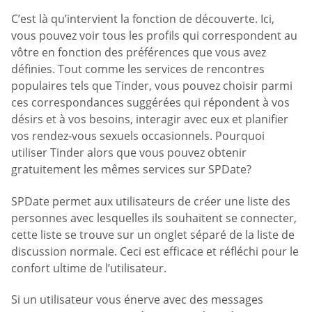
C’est là qu’intervient la fonction de découverte. Ici,
vous pouvez voir tous les profils qui correspondent au
vôtre en fonction des préférences que vous avez
définies. Tout comme les services de rencontres
populaires tels que Tinder, vous pouvez choisir parmi
ces correspondances suggérées qui répondent à vos
désirs et à vos besoins, interagir avec eux et planifier
vos rendez-vous sexuels occasionnels. Pourquoi
utiliser Tinder alors que vous pouvez obtenir
gratuitement les mêmes services sur SPDate?
SPDate permet aux utilisateurs de créer une liste des
personnes avec lesquelles ils souhaitent se connecter,
cette liste se trouve sur un onglet séparé de la liste de
discussion normale. Ceci est efficace et réfléchi pour le
confort ultime de l’utilisateur.
Si un utilisateur vous énerve avec des messages