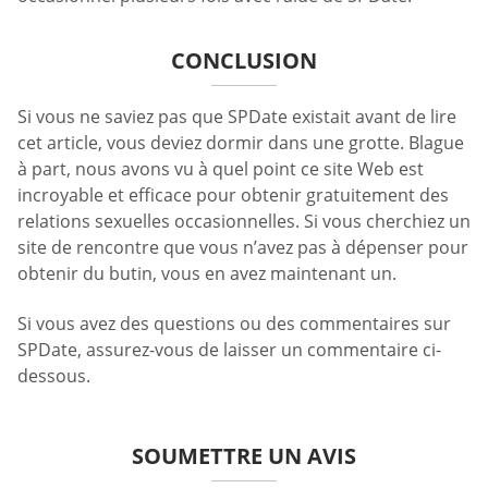
CONCLUSION
Si vous ne saviez pas que SPDate existait avant de lire
cet article, vous deviez dormir dans une grotte. Blague
à part, nous avons vu à quel point ce site Web est
incroyable et efficace pour obtenir gratuitement des
relations sexuelles occasionnelles. Si vous cherchiez un
site de rencontre que vous n’avez pas à dépenser pour
obtenir du butin, vous en avez maintenant un.
Si vous avez des questions ou des commentaires sur
SPDate, assurez-vous de laisser un commentaire ci-
dessous.
SOUMETTRE UN AVIS