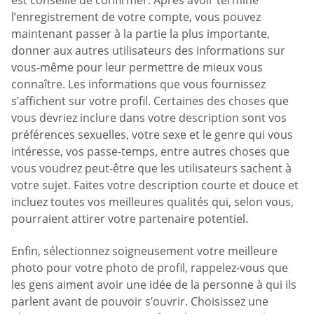
est conseillé de confirmer. Après avoir terminé
l’enregistrement de votre compte, vous pouvez
maintenant passer à la partie la plus importante,
donner aux autres utilisateurs des informations sur
vous-même pour leur permettre de mieux vous
connaître. Les informations que vous fournissez
s’affichent sur votre profil. Certaines des choses que
vous devriez inclure dans votre description sont vos
préférences sexuelles, votre sexe et le genre qui vous
intéresse, vos passe-temps, entre autres choses que
vous voudrez peut-être que les utilisateurs sachent à
votre sujet. Faites votre description courte et douce et
incluez toutes vos meilleures qualités qui, selon vous,
pourraient attirer votre partenaire potentiel.
Enfin, sélectionnez soigneusement votre meilleure
photo pour votre photo de profil, rappelez-vous que
les gens aiment avoir une idée de la personne à qui ils
parlent avant de pouvoir s’ouvrir. Choisissez une