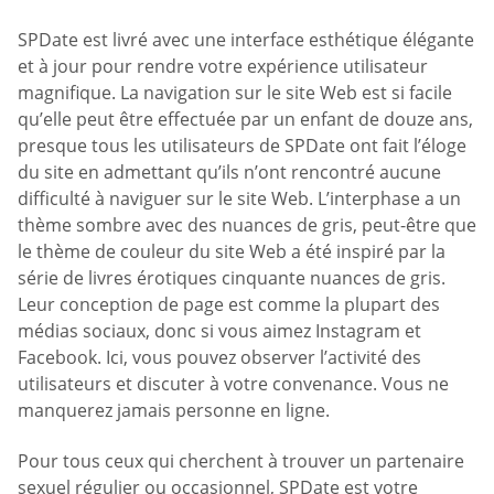
SPDate est livré avec une interface esthétique élégante
et à jour pour rendre votre expérience utilisateur
magnifique. La navigation sur le site Web est si facile
qu’elle peut être effectuée par un enfant de douze ans,
presque tous les utilisateurs de SPDate ont fait l’éloge
du site en admettant qu’ils n’ont rencontré aucune
difficulté à naviguer sur le site Web. L’interphase a un
thème sombre avec des nuances de gris, peut-être que
le thème de couleur du site Web a été inspiré par la
série de livres érotiques cinquante nuances de gris.
Leur conception de page est comme la plupart des
médias sociaux, donc si vous aimez Instagram et
Facebook. Ici, vous pouvez observer l’activité des
utilisateurs et discuter à votre convenance. Vous ne
manquerez jamais personne en ligne.
Pour tous ceux qui cherchent à trouver un partenaire
sexuel régulier ou occasionnel, SPDate est votre