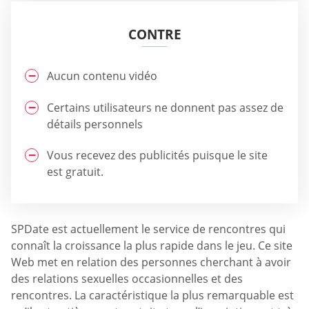
CONTRE
Aucun contenu vidéo
Certains utilisateurs ne donnent pas assez de
détails personnels
Vous recevez des publicités puisque le site
est gratuit.
SPDate est actuellement le service de rencontres qui
connaît la croissance la plus rapide dans le jeu. Ce site
Web met en relation des personnes cherchant à avoir
des relations sexuelles occasionnelles et des
rencontres. La caractéristique la plus remarquable est