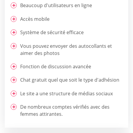
Beaucoup d'utilisateurs en ligne
Accès mobile
Système de sécurité efficace
Vous pouvez envoyer des autocollants et
aimer des photos
Fonction de discussion avancée
Chat gratuit quel que soit le type d'adhésion
Le site a une structure de médias sociaux
De nombreux comptes vérifiés avec des
femmes attirantes.