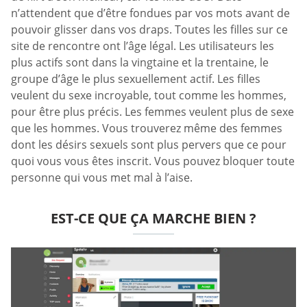
n’attendent que d’être fondues par vos mots avant de
pouvoir glisser dans vos draps. Toutes les filles sur ce
site de rencontre ont l’âge légal. Les utilisateurs les
plus actifs sont dans la vingtaine et la trentaine, le
groupe d’âge le plus sexuellement actif. Les filles
veulent du sexe incroyable, tout comme les hommes,
pour être plus précis. Les femmes veulent plus de sexe
que les hommes. Vous trouverez même des femmes
dont les désirs sexuels sont plus pervers que ce pour
quoi vous vous êtes inscrit. Vous pouvez bloquer toute
personne qui vous met mal à l’aise.
EST-CE QUE ÇA MARCHE BIEN ?