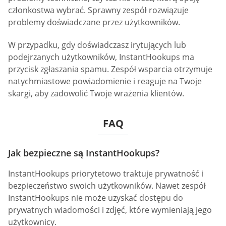
członkostwa wybrać. Sprawny zespół rozwiązuje
problemy doświadczane przez użytkowników.
W przypadku, gdy doświadczasz irytujących lub
podejrzanych użytkowników, InstantHookups ma
przycisk zgłaszania spamu. Zespół wsparcia otrzymuje
natychmiastowe powiadomienie i reaguje na Twoje
skargi, aby zadowolić Twoje wrażenia klientów.
FAQ
Jak bezpieczne są InstantHookups?
InstantHookups priorytetowo traktuje prywatność i
bezpieczeństwo swoich użytkowników. Nawet zespół
InstantHookups nie może uzyskać dostępu do
prywatnych wiadomości i zdjęć, które wymieniają jego
użytkownicy.