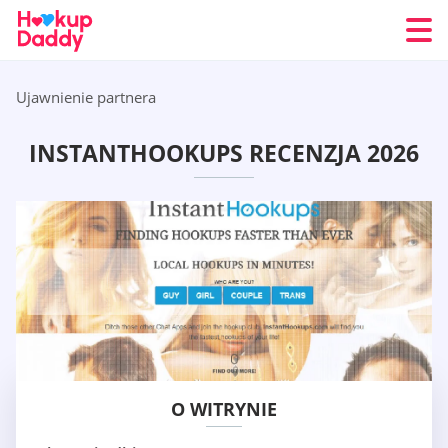
Ujawnienie partnera
INSTANTHOOKUPS RECENZJA 2026
O WITRYNIE