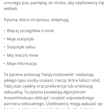
uroczego psa, pamiętaj, że chcesz, aby użytkownicy Cię
widzieli.
Pytania, które otrzymasz, obejmują;
Więcej szczegółów o mnie
Moje statystyki
Statystyki seksu
Mój mecz/o mnie
Moje informacje.
Te pytania pokazują Twoją osobowość i wskazują,
jakiego typu osoby szukasz, rzeczy, które lubisz robić,
Twój stan cywilny oraz preferencje lub orientację
seksualną. Te pytania pozwalają algorytmom
InstantHookups obliczyć i znaleźć odpowiedniego
partnera seksualnego. Użytkownicy mogą wykazać się