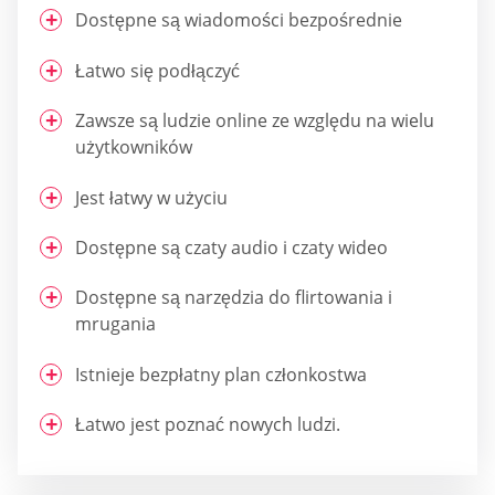
Dostępne są wiadomości bezpośrednie
Łatwo się podłączyć
Zawsze są ludzie online ze względu na wielu
użytkowników
Jest łatwy w użyciu
Dostępne są czaty audio i czaty wideo
Dostępne są narzędzia do flirtowania i
mrugania
Istnieje bezpłatny plan członkostwa
Łatwo jest poznać nowych ludzi.