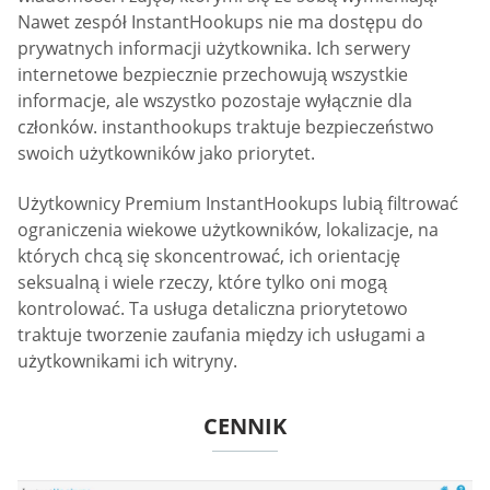
Nawet zespół InstantHookups nie ma dostępu do
prywatnych informacji użytkownika. Ich serwery
internetowe bezpiecznie przechowują wszystkie
informacje, ale wszystko pozostaje wyłącznie dla
członków. instanthookups traktuje bezpieczeństwo
swoich użytkowników jako priorytet.
Użytkownicy Premium InstantHookups lubią filtrować
ograniczenia wiekowe użytkowników, lokalizacje, na
których chcą się skoncentrować, ich orientację
seksualną i wiele rzeczy, które tylko oni mogą
kontrolować. Ta usługa detaliczna priorytetowo
traktuje tworzenie zaufania między ich usługami a
użytkownikami ich witryny.
CENNIK