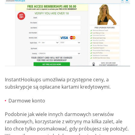
InstantHookups umożliwia przystępne ceny, a
subskrypcje są opłacane kartami kredytowymi.
Darmowe konto
Podobnie jak wiele innych darmowych serwisów
randkowych, korzystanie z witryny ma kilka zalet, ale
kto chce tylko posmakować, gdy próbujesz się położyć.