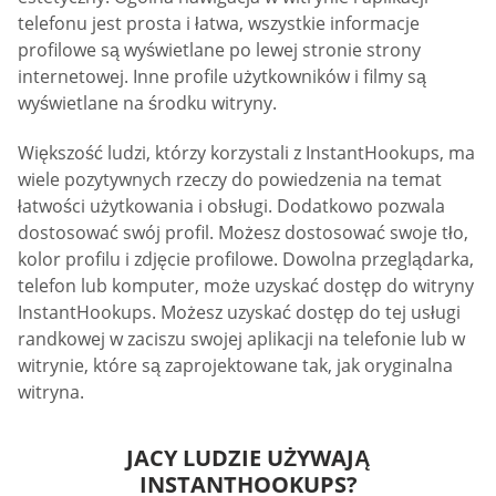
telefonu jest prosta i łatwa, wszystkie informacje
profilowe są wyświetlane po lewej stronie strony
internetowej. Inne profile użytkowników i filmy są
wyświetlane na środku witryny.
Większość ludzi, którzy korzystali z InstantHookups, ma
wiele pozytywnych rzeczy do powiedzenia na temat
łatwości użytkowania i obsługi. Dodatkowo pozwala
dostosować swój profil. Możesz dostosować swoje tło,
kolor profilu i zdjęcie profilowe. Dowolna przeglądarka,
telefon lub komputer, może uzyskać dostęp do witryny
InstantHookups. Możesz uzyskać dostęp do tej usługi
randkowej w zaciszu swojej aplikacji na telefonie lub w
witrynie, które są zaprojektowane tak, jak oryginalna
witryna.
JACY LUDZIE UŻYWAJĄ
INSTANTHOOKUPS?