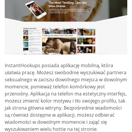
InstantHookups posiada aplikację mobilną, która
ułatwia pracę. Możesz swobodnie wyszukiwać partnera
seksualnego w zaciszu dowolnego miejsca w dowolnym
momencie, ponieważ telefon komórkowy jest
przenośny. Aplikacja na telefon ma estetyczny interfejs,
możesz zmienić kolor motywu i tło swojego profilu, tak
jak strona główna witryny. Bezpośrednie wiadomości
są również dostępne w aplikacji, możesz odbierać
wiadomości w dowolnym momencie i zająć się
wyszukiwaniem wielu hottie na tej stronie.