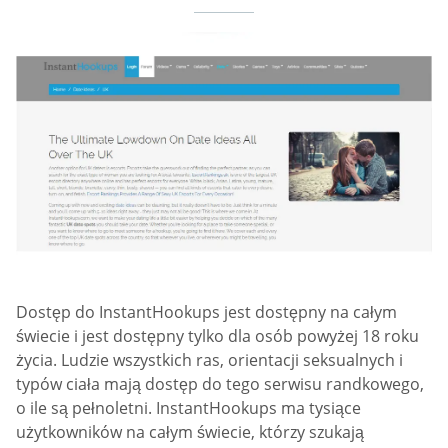
Dostęp do InstantHookups jest dostępny na całym
świecie i jest dostępny tylko dla osób powyżej 18 roku
życia. Ludzie wszystkich ras, orientacji seksualnych i
typów ciała mają dostęp do tego serwisu randkowego,
o ile są pełnoletni. InstantHookups ma tysiące
użytkowników na całym świecie, którzy szukają