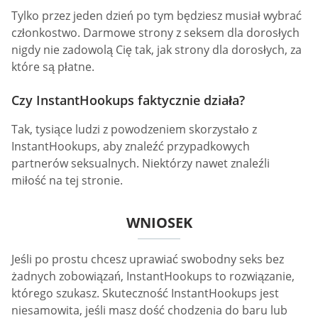
Tylko przez jeden dzień po tym będziesz musiał wybrać
członkostwo. Darmowe strony z seksem dla dorosłych
nigdy nie zadowolą Cię tak, jak strony dla dorosłych, za
które są płatne.
Czy InstantHookups faktycznie działa?
Tak, tysiące ludzi z powodzeniem skorzystało z
InstantHookups, aby znaleźć przypadkowych
partnerów seksualnych. Niektórzy nawet znaleźli
miłość na tej stronie.
WNIOSEK
Jeśli po prostu chcesz uprawiać swobodny seks bez
żadnych zobowiązań, InstantHookups to rozwiązanie,
którego szukasz. Skuteczność InstantHookups jest
niesamowita, jeśli masz dość chodzenia do baru lub