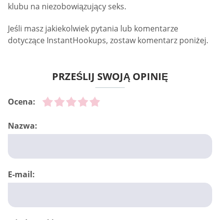
klubu na niezobowiązujący seks.
Jeśli masz jakiekolwiek pytania lub komentarze
dotyczące InstantHookups, zostaw komentarz poniżej.
PRZEŚLIJ SWOJĄ OPINIĘ
Ocena:
Nazwa:
E-mail: