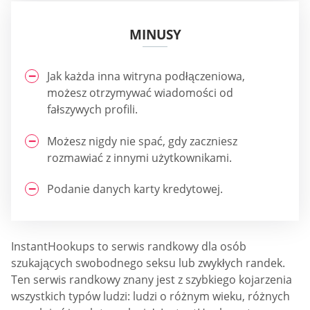
MINUSY
Jak każda inna witryna podłączeniowa,
możesz otrzymywać wiadomości od
fałszywych profili.
Możesz nigdy nie spać, gdy zaczniesz
rozmawiać z innymi użytkownikami.
Podanie danych karty kredytowej.
InstantHookups to serwis randkowy dla osób
szukających swobodnego seksu lub zwykłych randek.
Ten serwis randkowy znany jest z szybkiego kojarzenia
wszystkich typów ludzi: ludzi o różnym wieku, różnych