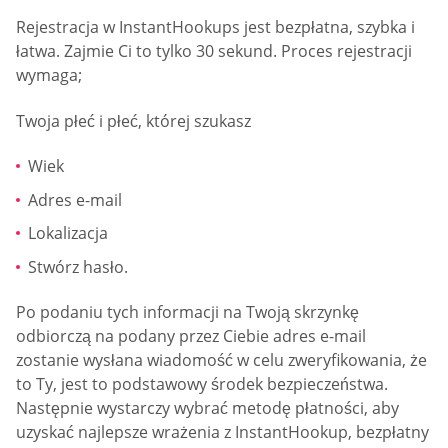
Rejestracja w InstantHookups jest bezpłatna, szybka i
łatwa. Zajmie Ci to tylko 30 sekund. Proces rejestracji
wymaga;
Twoja płeć i płeć, której szukasz
Wiek
Adres e-mail
Lokalizacja
Stwórz hasło.
Po podaniu tych informacji na Twoją skrzynkę
odbiorczą na podany przez Ciebie adres e-mail
zostanie wysłana wiadomość w celu zweryfikowania, że
to Ty, jest to podstawowy środek bezpieczeństwa.
Następnie wystarczy wybrać metodę płatności, aby
uzyskać najlepsze wrażenia z InstantHookup, bezpłatny