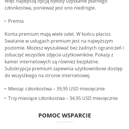
Więc najlepszą opcją byłoby uzyskanie płatnego
członkostwa, ponieważ jest ono niedrogie.
Premia
Konta premium mają wiele zalet. W końcu płacisz.
Swatanie w usługach premium jest na najwyższym
poziomie. Możesz wyszukiwać bez żadnych ograniczeń i
zobaczyć wszystkie zdjęcia użytkowników. Pokazy z
kamer internetowych są również bezpłatne.
Subskrypcja premium zapewnia użytkownikowi dostęp
do wszystkiego na stronie internetowej.
Miesiąc członkostwa – 39,95 USD miesięcznie
Trzy miesiące członkostwa – 34,95 USD miesięcznie
POMOC WSPARCIE