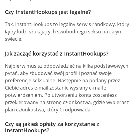
Czy InstantHookups jest legalne?
Tak, InstantHookups to legalny serwis randkowy, który
łączy ludzi szukających swobodnego seksu na całym
świecie.
Jak zacząć korzystać z InstantHookups?
Najpierw musisz odpowiedzieć na kilka podstawowych
pytań, aby zbudować swój profil i poznać swoje
preferencje seksualne. Następnie na podany przez
Ciebie adres e-mail zostanie wysłany e-mail z
potwierdzeniem. Po utworzeniu konta zostaniesz
przekierowany na stronę członkostwa, gdzie wybierasz
plan członkostwa, który Ci odpowiada.
Czy są jakieś opłaty za korzystanie z
InstantHookups?