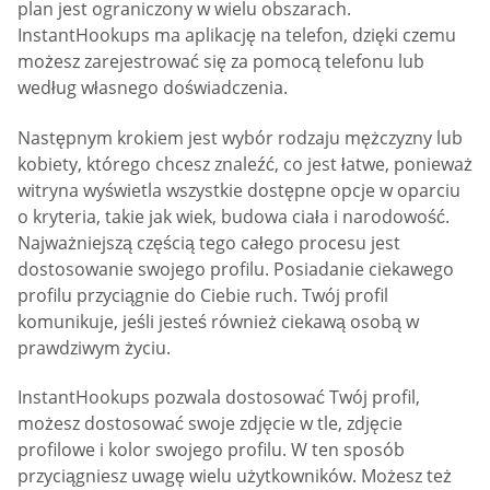
plan jest ograniczony w wielu obszarach.
InstantHookups ma aplikację na telefon, dzięki czemu
możesz zarejestrować się za pomocą telefonu lub
według własnego doświadczenia.
Następnym krokiem jest wybór rodzaju mężczyzny lub
kobiety, którego chcesz znaleźć, co jest łatwe, ponieważ
witryna wyświetla wszystkie dostępne opcje w oparciu
o kryteria, takie jak wiek, budowa ciała i narodowość.
Najważniejszą częścią tego całego procesu jest
dostosowanie swojego profilu. Posiadanie ciekawego
profilu przyciągnie do Ciebie ruch. Twój profil
komunikuje, jeśli jesteś również ciekawą osobą w
prawdziwym życiu.
InstantHookups pozwala dostosować Twój profil,
możesz dostosować swoje zdjęcie w tle, zdjęcie
profilowe i kolor swojego profilu. W ten sposób
przyciągniesz uwagę wielu użytkowników. Możesz też