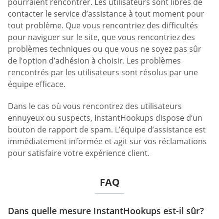
pourraient rencontrer. Les utilisateurs sont libres de
contacter le service d’assistance à tout moment pour
tout problème. Que vous rencontriez des difficultés
pour naviguer sur le site, que vous rencontriez des
problèmes techniques ou que vous ne soyez pas sûr
de l’option d’adhésion à choisir. Les problèmes
rencontrés par les utilisateurs sont résolus par une
équipe efficace.
Dans le cas où vous rencontrez des utilisateurs
ennuyeux ou suspects, InstantHookups dispose d’un
bouton de rapport de spam. L’équipe d’assistance est
immédiatement informée et agit sur vos réclamations
pour satisfaire votre expérience client.
FAQ
Dans quelle mesure InstantHookups est-il sûr?