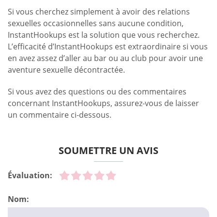
Si vous cherchez simplement à avoir des relations
sexuelles occasionnelles sans aucune condition,
InstantHookups est la solution que vous recherchez.
L’efficacité d’InstantHookups est extraordinaire si vous
en avez assez d’aller au bar ou au club pour avoir une
aventure sexuelle décontractée.
Si vous avez des questions ou des commentaires
concernant InstantHookups, assurez-vous de laisser
un commentaire ci-dessous.
SOUMETTRE UN AVIS
Évaluation:
Nom: