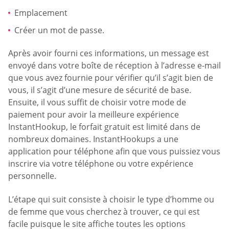
Emplacement
Créer un mot de passe.
Après avoir fourni ces informations, un message est
envoyé dans votre boîte de réception à l’adresse e-mail
que vous avez fournie pour vérifier qu’il s’agit bien de
vous, il s’agit d’une mesure de sécurité de base.
Ensuite, il vous suffit de choisir votre mode de
paiement pour avoir la meilleure expérience
InstantHookup, le forfait gratuit est limité dans de
nombreux domaines. InstantHookups a une
application pour téléphone afin que vous puissiez vous
inscrire via votre téléphone ou votre expérience
personnelle.
L’étape qui suit consiste à choisir le type d’homme ou
de femme que vous cherchez à trouver, ce qui est
facile puisque le site affiche toutes les options