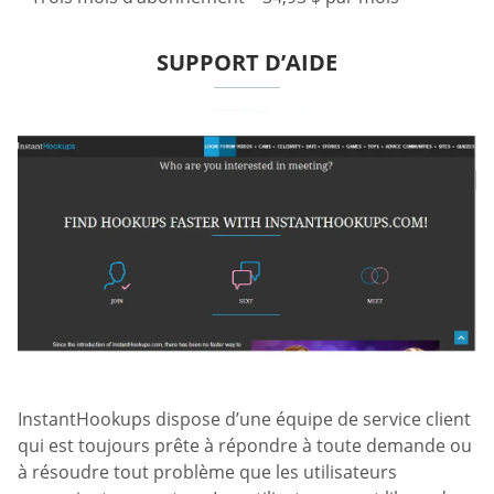
SUPPORT D’AIDE
InstantHookups dispose d’une équipe de service client
qui est toujours prête à répondre à toute demande ou
à résoudre tout problème que les utilisateurs