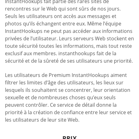
InstantHookups fait partie des rares sites de
rencontres sur le Web qui sont sûrs de nos jours.
Seuls les utilisateurs ont accès aux messages et
photos qu’ils échangent entre eux. Même l’équipe
InstantHookups ne peut pas accéder aux informations
privées de l’utilisateur. Leurs serveurs Web stockent en
toute sécurité toutes les informations, mais tout reste
exclusif aux membres. instanthookups fait de la
sécurité et de la sûreté de ses utilisateurs une priorité.
Les utilisateurs de Premium InstantHookups aiment
filtrer les limites d’âge des utilisateurs, les lieux sur
lesquels ils souhaitent se concentrer, leur orientation
sexuelle et de nombreuses choses qu’eux seuls
peuvent contrôler. Ce service de détail donne la
priorité à la création de confiance entre leur service et
les utilisateurs de leur site Web.
PRIX