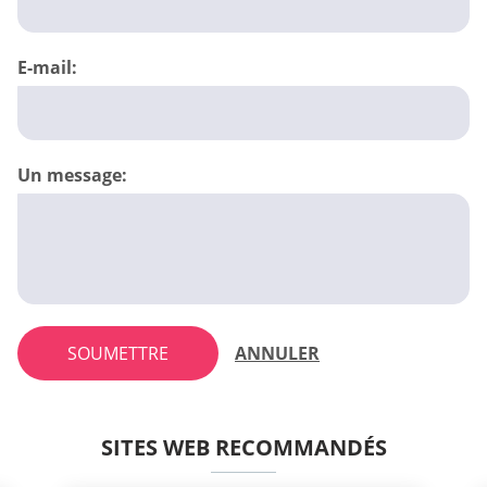
E-mail:
Un message:
SOUMETTRE
ANNULER
SITES WEB RECOMMANDÉS