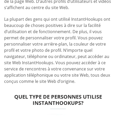
de la page Web. D’autres profils d’utilisateurs et vidéos
s’affichent au centre du site Web.
La plupart des gens qui ont utilisé InstantHookups ont
beaucoup de choses positives à dire sur la facilité
d’utilisation et de fonctionnement. De plus, il vous
permet de personnaliser votre profil. Vous pouvez
personnaliser votre arrière-plan, la couleur de votre
profil et votre photo de profil. N’importe quel
navigateur, téléphone ou ordinateur, peut accéder au
site Web InstantHookups. Vous pouvez accéder à ce
service de rencontres à votre convenance sur votre
application téléphonique ou votre site Web, tous deux
conçus comme le site Web d’origine.
QUEL TYPE DE PERSONNES UTILISE
INSTANTHOOKUPS?