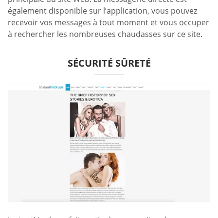
également disponible sur l’application, vous pouvez
recevoir vos messages à tout moment et vous occuper
à rechercher les nombreuses chaudasses sur ce site.
SÉCURITÉ SÛRETÉ