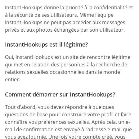
InstantHookups donne la priorité à la confidentialité et
à la sécurité de ses utilisateurs. Même l’équipe
InstantHookups ne peut pas accéder aux messages
privés et aux photos échangées par son utilisateur.
InstantHookups est-il légitime?
Oui, InstantHookups est un site de rencontre légitime
qui met en relation des personnes à la recherche de
relations sexuelles occasionnelles dans le monde
entier.
Comment démarrer sur InstantHookups?
Tout d’abord, vous devez répondre à quelques
questions de base pour construire votre profil et faire
connaître vos préférences sexuelles. Après cela, un e-
mail de confirmation est envoyé à l’adresse e-mail que
vous avez fournie. Une fois votre compte créé, vous