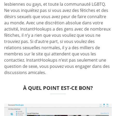
lesbiennes ou gays, et toute la communauté LGBTQ.
Ne vous inquiétez pas si vous avez des fétiches et des
désirs sexuels que vous avez peur de faire connaître
au monde. Avec une discrétion absolue dans votre
activité, InstantHookups a des gens avec de nombreux
fétiches, il n’y a rien que vous vouliez que vous ne
trouviez pas. Si d’autre part, si vous voulez des
relations sexuelles normales, il y a des milliers de
membres sur le site qui attendent que vous les
contactiez. InstantHookups n’est pas seulement une
question de sexe, vous pouvez vous engager dans des
discussions amicales.
À QUEL POINT EST-CE BON?