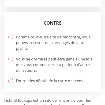
CONTRE
Comme tout autre site de rencontre, vous
pouvez recevoir des messages de faux
profils.
Vous ne dormirez peut-être jamais une fois
que vous commencerez à parler à d'autres
utilisateurs.
Fournir les détails de la carte de crédit.
InstantHookups est un site de rencontre pour les