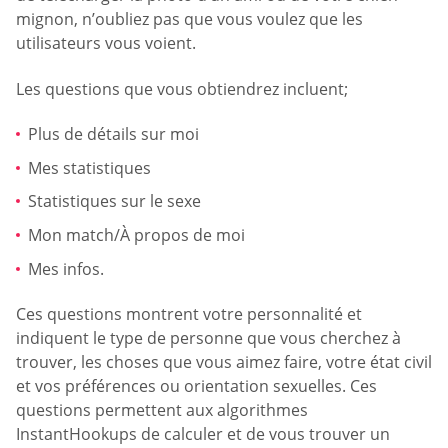
mignon, n’oubliez pas que vous voulez que les
utilisateurs vous voient.
Les questions que vous obtiendrez incluent;
Plus de détails sur moi
Mes statistiques
Statistiques sur le sexe
Mon match/À propos de moi
Mes infos.
Ces questions montrent votre personnalité et
indiquent le type de personne que vous cherchez à
trouver, les choses que vous aimez faire, votre état civil
et vos préférences ou orientation sexuelles. Ces
questions permettent aux algorithmes
InstantHookups de calculer et de vous trouver un