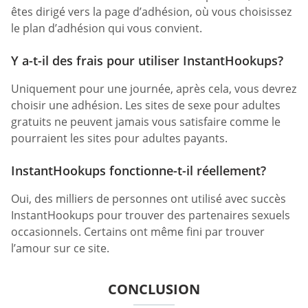
êtes dirigé vers la page d’adhésion, où vous choisissez
le plan d’adhésion qui vous convient.
Y a-t-il des frais pour utiliser InstantHookups?
Uniquement pour une journée, après cela, vous devrez
choisir une adhésion. Les sites de sexe pour adultes
gratuits ne peuvent jamais vous satisfaire comme le
pourraient les sites pour adultes payants.
InstantHookups fonctionne-t-il réellement?
Oui, des milliers de personnes ont utilisé avec succès
InstantHookups pour trouver des partenaires sexuels
occasionnels. Certains ont même fini par trouver
l’amour sur ce site.
CONCLUSION