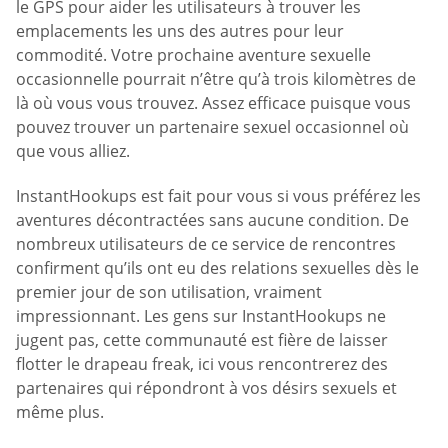
le GPS pour aider les utilisateurs à trouver les
emplacements les uns des autres pour leur
commodité. Votre prochaine aventure sexuelle
occasionnelle pourrait n’être qu’à trois kilomètres de
là où vous vous trouvez. Assez efficace puisque vous
pouvez trouver un partenaire sexuel occasionnel où
que vous alliez.
InstantHookups est fait pour vous si vous préférez les
aventures décontractées sans aucune condition. De
nombreux utilisateurs de ce service de rencontres
confirment qu’ils ont eu des relations sexuelles dès le
premier jour de son utilisation, vraiment
impressionnant. Les gens sur InstantHookups ne
jugent pas, cette communauté est fière de laisser
flotter le drapeau freak, ici vous rencontrerez des
partenaires qui répondront à vos désirs sexuels et
même plus.