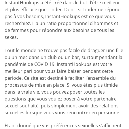
InstantHookups a été créé dans le but d’être meilleur
et plus efficace que Tinder. Donc, si Tinder ne répond
pas à vos besoins, InstantHookups est ce que vous
recherchiez. Il a un ratio proportionnel d’hommes et
de femmes pour répondre aux besoins de tous les
sexes.
Tout le monde ne trouve pas facile de draguer une fille
ou un mec dans un club ou un bar, surtout pendant la
pandémie de COVID 19. InstantHookups est votre
meilleur pari pour vous faire baiser pendant cette
période. Ce site est destiné à faciliter l’ensemble du
processus de mise en place. Si vous êtes plus timide
dans la vraie vie, vous pouvez poser toutes les
questions que vous voulez poser à votre partenaire
sexuel souhaité, puis simplement avoir des relations
sexuelles lorsque vous vous rencontrez en personne.
Étant donné que vos préférences sexuelles s’affichent