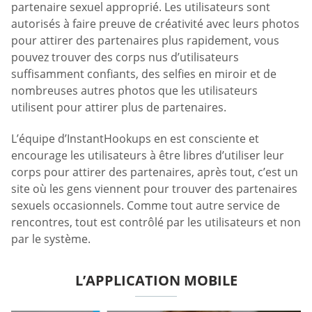
partenaire sexuel approprié. Les utilisateurs sont
autorisés à faire preuve de créativité avec leurs photos
pour attirer des partenaires plus rapidement, vous
pouvez trouver des corps nus d’utilisateurs
suffisamment confiants, des selfies en miroir et de
nombreuses autres photos que les utilisateurs
utilisent pour attirer plus de partenaires.
L’équipe d’InstantHookups en est consciente et
encourage les utilisateurs à être libres d’utiliser leur
corps pour attirer des partenaires, après tout, c’est un
site où les gens viennent pour trouver des partenaires
sexuels occasionnels. Comme tout autre service de
rencontres, tout est contrôlé par les utilisateurs et non
par le système.
L’APPLICATION MOBILE