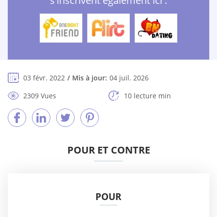
s'inscrivent également ici :
03 févr. 2022
Mis à jour:
04 juil. 2026
2309 Vues
10 lecture min
POUR ET CONTRE
POUR