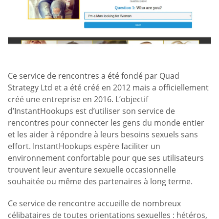
Ce service de rencontres a été fondé par Quad
Strategy Ltd et a été créé en 2012 mais a officiellement
créé une entreprise en 2016. L’objectif
d’InstantHookups est d’utiliser son service de
rencontres pour connecter les gens du monde entier
et les aider à répondre à leurs besoins sexuels sans
effort. InstantHookups espère faciliter un
environnement confortable pour que ses utilisateurs
trouvent leur aventure sexuelle occasionnelle
souhaitée ou même des partenaires à long terme.
Ce service de rencontre accueille de nombreux
célibataires de toutes orientations sexuelles : hétéros,