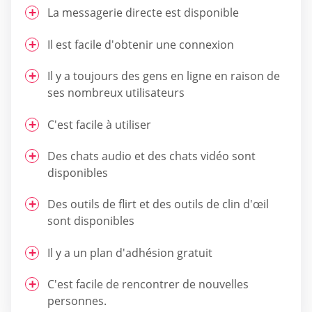
La messagerie directe est disponible
Il est facile d'obtenir une connexion
Il y a toujours des gens en ligne en raison de
ses nombreux utilisateurs
C'est facile à utiliser
Des chats audio et des chats vidéo sont
disponibles
Des outils de flirt et des outils de clin d'œil
sont disponibles
Il y a un plan d'adhésion gratuit
C'est facile de rencontrer de nouvelles
personnes.