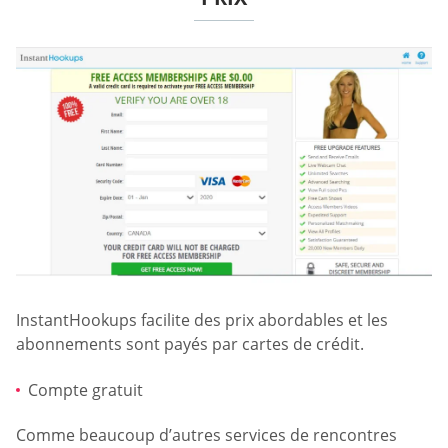
InstantHookups facilite des prix abordables et les
abonnements sont payés par cartes de crédit.
Compte gratuit
Comme beaucoup d’autres services de rencontres