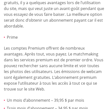
gratuits, il y a quelques avantages lors de l’utilisation
du site, mais qui veut juste un avant-goût pendant que
vous essayez de vous faire baiser. La meilleure option
serait donc d’obtenir un abonnement payant car il est
abordable.
Prime
Les comptes Premium offrent de nombreux
avantages. Après tout, vous payez. Le matchmaking
dans les services premium est de premier ordre. Vous
pouvez rechercher sans aucune limite et voir toutes
les photos des utilisateurs. Les émissions de webcam
sont également gratuites. L’abonnement premium
expose l’utilisateur à tous les accès à tout ce qui se
trouve sur le site Web.
Un mois d’abonnement – 39,95 $ par mois
Trois mois d’abonnement – 34,95 $ par mois