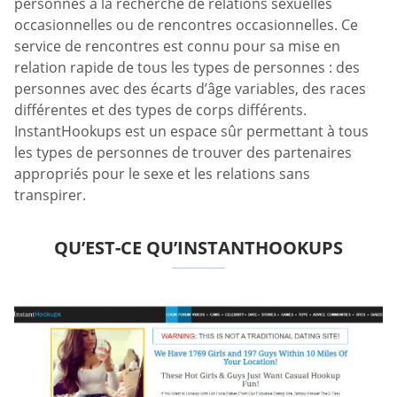
personnes à la recherche de relations sexuelles
occasionnelles ou de rencontres occasionnelles. Ce
service de rencontres est connu pour sa mise en
relation rapide de tous les types de personnes : des
personnes avec des écarts d’âge variables, des races
différentes et des types de corps différents.
InstantHookups est un espace sûr permettant à tous
les types de personnes de trouver des partenaires
appropriés pour le sexe et les relations sans
transpirer.
QU’EST-CE QU’INSTANTHOOKUPS