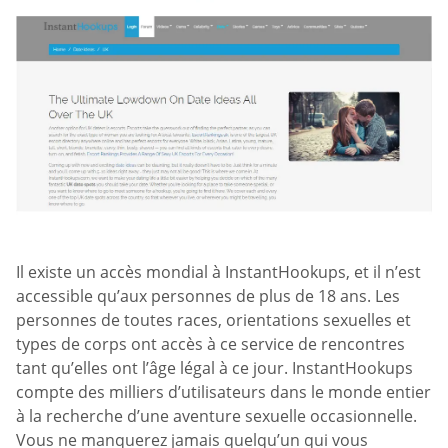
Il existe un accès mondial à InstantHookups, et il n’est
accessible qu’aux personnes de plus de 18 ans. Les
personnes de toutes races, orientations sexuelles et
types de corps ont accès à ce service de rencontres
tant qu’elles ont l’âge légal à ce jour. InstantHookups
compte des milliers d’utilisateurs dans le monde entier
à la recherche d’une aventure sexuelle occasionnelle.
Vous ne manquerez jamais quelqu’un qui vous