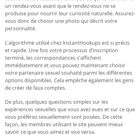
un rendez-vous avant que le rendez-vous ne se
produise pour nourrir leur curiosité naturelle. Assurez-
vous donc de choisir une photo qui décrit votre
personnalité.
L’algorithme utilisé chez InstantHookups est si précis
et rapide. Une fois votre processus d’inscription
terminé, les correspondances s’affichent
immédiatement et vous pouvez maintenant choisir
votre partenaire sexuel souhaité parmi les différentes
options disponibles. Cela empêche également les gens
de créer de faux comptes.
De plus, quelques questions simples sur les
expériences sexuelles que vous avez eues et sur ce que
vous préférez sexuellement sont posées. De cette
façon, les membres utilisant le site peuvent mieux
savoir ce que vous aimez et vice versa.