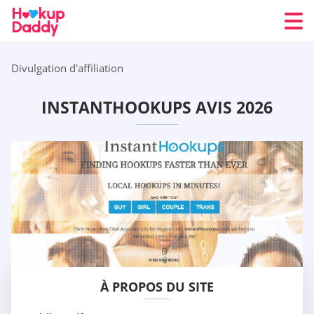
Divulgation d'affiliation
INSTANTHOOKUPS AVIS 2026
À PROPOS DU SITE