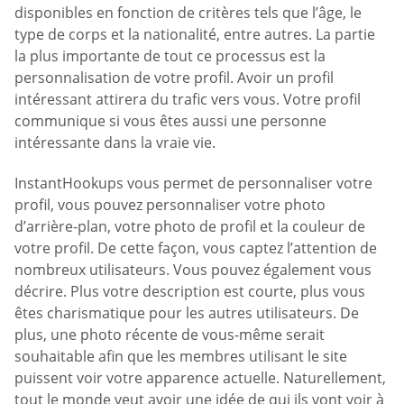
disponibles en fonction de critères tels que l’âge, le
type de corps et la nationalité, entre autres. La partie
la plus importante de tout ce processus est la
personnalisation de votre profil. Avoir un profil
intéressant attirera du trafic vers vous. Votre profil
communique si vous êtes aussi une personne
intéressante dans la vraie vie.
InstantHookups vous permet de personnaliser votre
profil, vous pouvez personnaliser votre photo
d’arrière-plan, votre photo de profil et la couleur de
votre profil. De cette façon, vous captez l’attention de
nombreux utilisateurs. Vous pouvez également vous
décrire. Plus votre description est courte, plus vous
êtes charismatique pour les autres utilisateurs. De
plus, une photo récente de vous-même serait
souhaitable afin que les membres utilisant le site
puissent voir votre apparence actuelle. Naturellement,
tout le monde veut avoir une idée de qui ils vont voir à