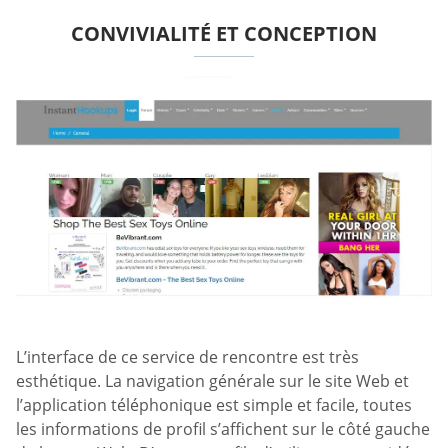
CONVIVIALITÉ ET CONCEPTION
L’interface de ce service de rencontre est très
esthétique. La navigation générale sur le site Web et
l’application téléphonique est simple et facile, toutes
les informations de profil s’affichent sur le côté gauche