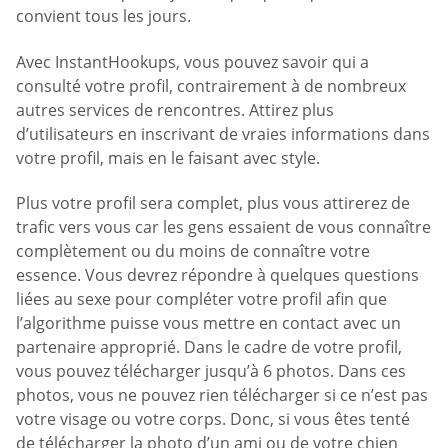
convient tous les jours.
Avec InstantHookups, vous pouvez savoir qui a
consulté votre profil, contrairement à de nombreux
autres services de rencontres. Attirez plus
d’utilisateurs en inscrivant de vraies informations dans
votre profil, mais en le faisant avec style.
Plus votre profil sera complet, plus vous attirerez de
trafic vers vous car les gens essaient de vous connaître
complètement ou du moins de connaître votre
essence. Vous devrez répondre à quelques questions
liées au sexe pour compléter votre profil afin que
l’algorithme puisse vous mettre en contact avec un
partenaire approprié. Dans le cadre de votre profil,
vous pouvez télécharger jusqu’à 6 photos. Dans ces
photos, vous ne pouvez rien télécharger si ce n’est pas
votre visage ou votre corps. Donc, si vous êtes tenté
de télécharger la photo d’un ami ou de votre chien