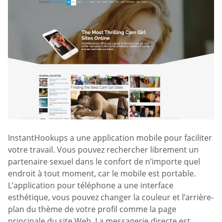
InstantHookups a une application mobile pour faciliter
votre travail. Vous pouvez rechercher librement un
partenaire sexuel dans le confort de n’importe quel
endroit à tout moment, car le mobile est portable.
L’application pour téléphone a une interface
esthétique, vous pouvez changer la couleur et l’arrière-
plan du thème de votre profil comme la page
principale du site Web. La messagerie directe est