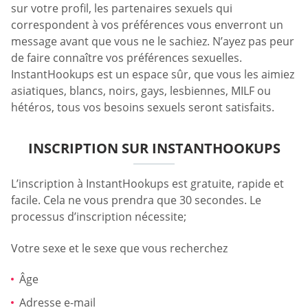
sur votre profil, les partenaires sexuels qui
correspondent à vos préférences vous enverront un
message avant que vous ne le sachiez. N’ayez pas peur
de faire connaître vos préférences sexuelles.
InstantHookups est un espace sûr, que vous les aimiez
asiatiques, blancs, noirs, gays, lesbiennes, MILF ou
hétéros, tous vos besoins sexuels seront satisfaits.
INSCRIPTION SUR INSTANTHOOKUPS
L’inscription à InstantHookups est gratuite, rapide et
facile. Cela ne vous prendra que 30 secondes. Le
processus d’inscription nécessite;
Votre sexe et le sexe que vous recherchez
Âge
Adresse e-mail