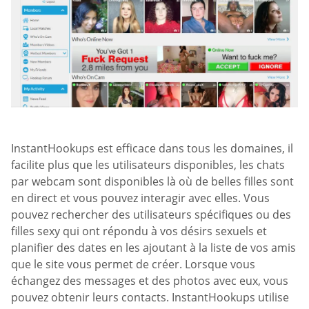
InstantHookups est efficace dans tous les domaines, il
facilite plus que les utilisateurs disponibles, les chats
par webcam sont disponibles là où de belles filles sont
en direct et vous pouvez interagir avec elles. Vous
pouvez rechercher des utilisateurs spécifiques ou des
filles sexy qui ont répondu à vos désirs sexuels et
planifier des dates en les ajoutant à la liste de vos amis
que le site vous permet de créer. Lorsque vous
échangez des messages et des photos avec eux, vous
pouvez obtenir leurs contacts. InstantHookups utilise